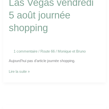
Las Vegas vendredi
5 août journée
shopping
1 commentaire
/
Route 66
/
Monique et Bruno
Aujourd’hui pas d’article journée shopping.
Lire la suite »