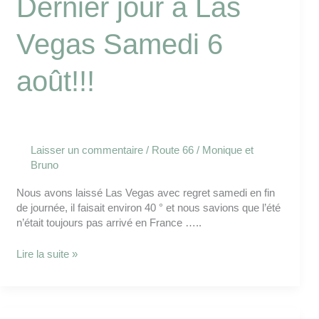
Dernier jour à Las
Vegas Samedi 6
août!!!
Laisser un commentaire
/
Route 66
/
Monique et
Bruno
Nous avons laissé Las Vegas avec regret samedi en fin
de journée, il faisait environ 40 ° et nous savions que l’été
n’était toujours pas arrivé en France …..
Lire la suite »