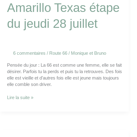
Amarillo Texas étape
du jeudi 28 juillet
6 commentaires
/
Route 66
/
Monique et Bruno
Pensée du jour : La 66 est comme une femme, elle se fait
désirer. Parfois tu la perds et puis tu la retrouves. Des fois
elle est vieille et d’autres fois elle est jeune mais toujours
elle comble son driver.
Lire la suite »