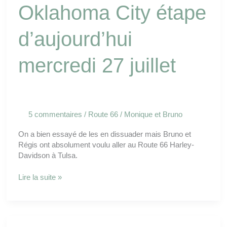
Oklahoma City étape
d’aujourd’hui
mercredi 27 juillet
5 commentaires
/
Route 66
/
Monique et Bruno
On a bien essayé de les en dissuader mais Bruno et
Régis ont absolument voulu aller au Route 66 Harley-
Davidson à Tulsa.
Lire la suite »