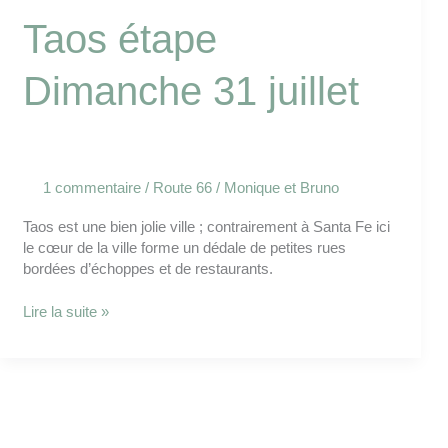
Taos étape
Dimanche 31 juillet
1 commentaire
/
Route 66
/
Monique et Bruno
Taos est une bien jolie ville ; contrairement à Santa Fe ici
le cœur de la ville forme un dédale de petites rues
bordées d’échoppes et de restaurants.
Lire la suite »