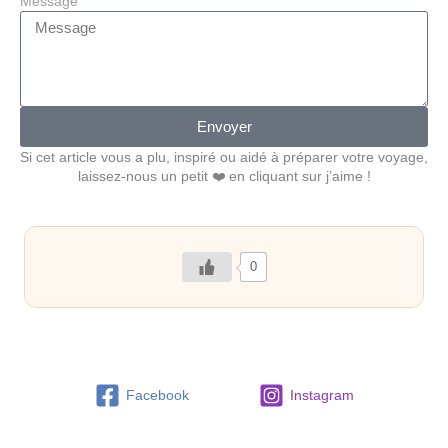
Message
Envoyer
Si cet article vous a plu, inspiré ou aidé à préparer votre voyage,
laissez-nous un petit ❤️ en cliquant sur j’aime !
0
Facebook
Instagram