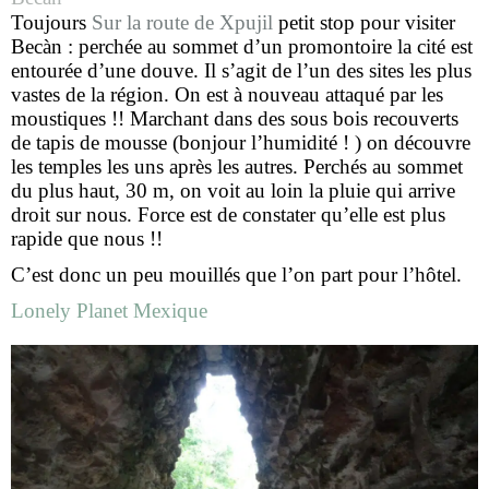
Toujours
Sur la route de Xpujil
petit stop pour visiter
Becàn : perchée au sommet d’un promontoire la cité est
entourée d’une douve. Il s’agit de l’un des sites les plus
vastes de la région. On est à nouveau attaqué par les
moustiques !! Marchant dans des sous bois recouverts
de tapis de mousse (bonjour l’humidité ! ) on découvre
les temples les uns après les autres. Perchés au sommet
du plus haut, 30 m, on voit au loin la pluie qui arrive
droit sur nous. Force est de constater qu’elle est plus
rapide que nous !!
C’est donc un peu mouillés que l’on part pour l’hôtel.
Lonely Planet Mexique