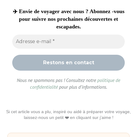
✈️ Envie de voyager avec nous ? Abonnez -vous
pour suivre nos prochaines découvertes et
escapades.
Nous ne spammons pas ! Consultez notre
politique de
confidentialité
pour plus d’informations.
Si cet article vous a plu, inspiré ou aidé à préparer votre voyage,
laissez-nous un petit ❤️ en cliquant sur j’aime !