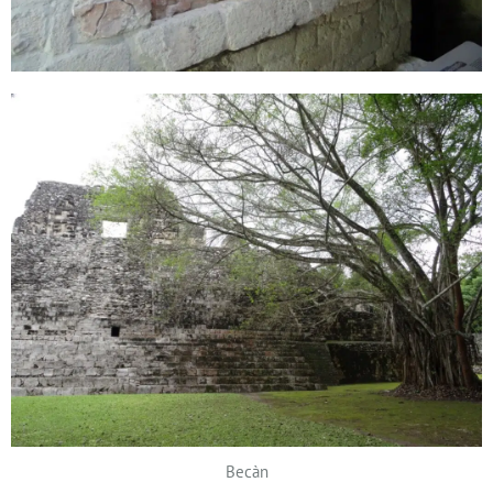
Becàn