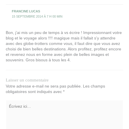
FRANCINE LUCAS
15 SEPTEMBRE 2014 À 7 H 00 MIN
Bon, j’ai mis un peu de temps à vs écrire ! Impressionnant votre
blog et le voyage alors !!!! magique mais il fallait s’y attendre
avec des globe-trotters comme vous, il faut dire que vous avez
choisi de bien belles destinations. Alors profitez, profitez encore
et revenez nous en forme avec plein de belles images et
souvenirs. Gros bisous à tous les 4.
Laisser un commentaire
Votre adresse e-mail ne sera pas publiée.
Les champs
obligatoires sont indiqués avec
*
Écrivez
ici…