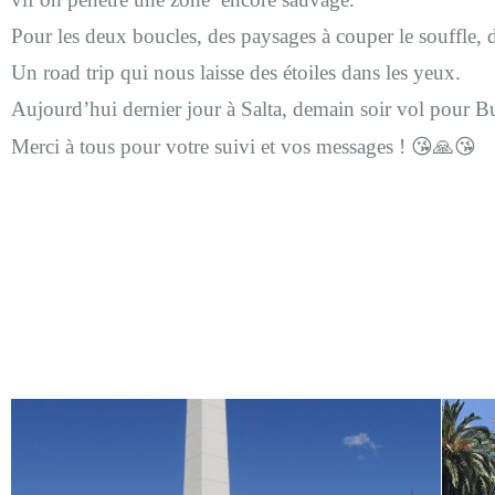
Pour les deux boucles, des paysages à couper le souffle, de
Un road trip qui nous laisse des étoiles dans les yeux.
Aujourd’hui dernier jour à Salta,
demain soir vol pour Bu
😘
🙏😘
Merci à tous pour votre suivi et vos messages !