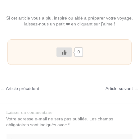
Si cet article vous a plu, inspiré ou aidé à préparer votre voyage,
laissez-nous un petit ❤️ en cliquant sur j’aime !
0
←
Article précédent
Article suivant
→
Laisser un commentaire
Votre adresse e-mail ne sera pas publiée.
Les champs
obligatoires sont indiqués avec
*
Écrivez