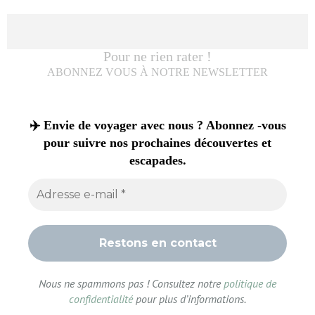
Pour ne rien rater !
ABONNEZ VOUS À NOTRE NEWSLETTER
✈️ Envie de voyager avec nous ? Abonnez -vous
pour suivre nos prochaines découvertes et
escapades.
Nous ne spammons pas ! Consultez notre
politique de
confidentialité
pour plus d’informations.