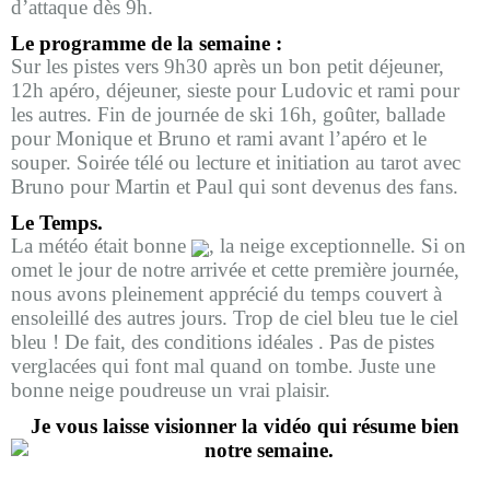
d’attaque dès 9h.
Le programme de la semaine :
Sur les pistes vers 9h30 après un bon petit déjeuner,
12h apéro, déjeuner, sieste pour Ludovic et rami pour
les autres. Fin de journée de ski 16h, goûter, ballade
pour Monique et Bruno et rami avant l’apéro et le
souper. Soirée télé ou lecture et initiation au tarot avec
Bruno pour Martin et Paul qui sont devenus des fans.
Le Temps.
La météo était bonne
, la neige exceptionnelle. Si on
omet le jour de notre arrivée et cette première journée,
nous avons pleinement apprécié du temps couvert à
ensoleillé des autres jours. Trop de ciel bleu tue le ciel
bleu ! De fait, des conditions idéales . Pas de pistes
verglacées qui font mal quand on tombe. Juste une
bonne neige poudreuse un vrai plaisir.
Je vous laisse visionner la vidéo qui résume bien
notre semaine.