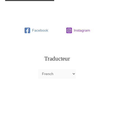
Facebook
Instagram
Traducteur