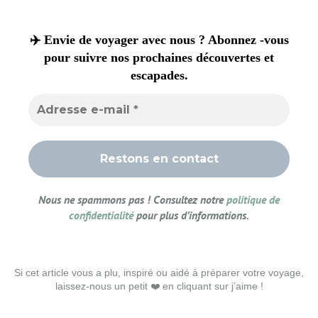
✈️ Envie de voyager avec nous ? Abonnez -vous
pour suivre nos prochaines découvertes et
escapades.
Nous ne spammons pas ! Consultez notre
politique de
confidentialité
pour plus d’informations.
Si cet article vous a plu, inspiré ou aidé à préparer votre voyage,
laissez-nous un petit ❤️ en cliquant sur j’aime !