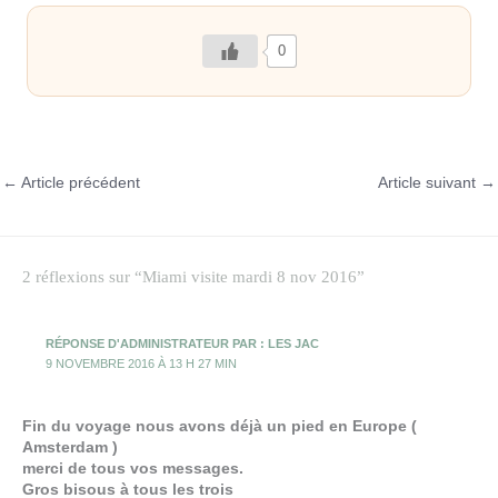
0
←
Article précédent
Article suivant
→
2 réflexions sur “Miami visite mardi 8 nov 2016”
RÉPONSE D'ADMINISTRATEUR PAR : LES JAC
9 NOVEMBRE 2016 À 13 H 27 MIN
Fin du voyage nous avons déjà un pied en Europe (
Amsterdam )
merci de tous vos messages.
Gros bisous à tous les trois