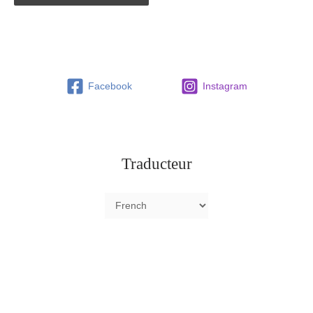
Facebook
Instagram
Traducteur