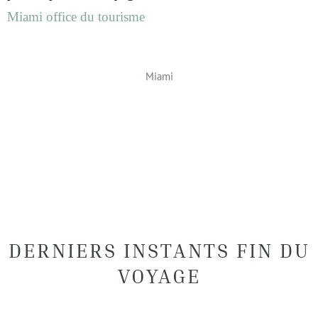
Miami office du tourisme
Miami
DERNIERS INSTANTS FIN DU
VOYAGE