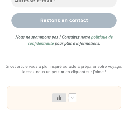
Nous ne spammons pas ! Consultez notre
politique de
confidentialité
pour plus d’informations.
Si cet article vous a plu, inspiré ou aidé à préparer votre voyage,
laissez-nous un petit ❤️ en cliquant sur j’aime !
0