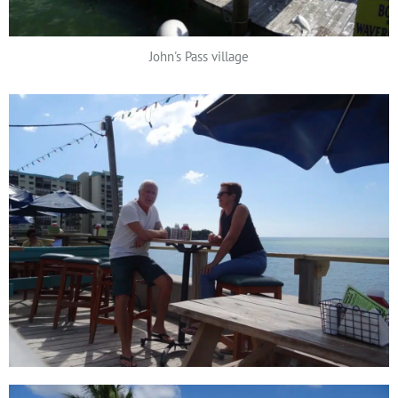
John's Pass village