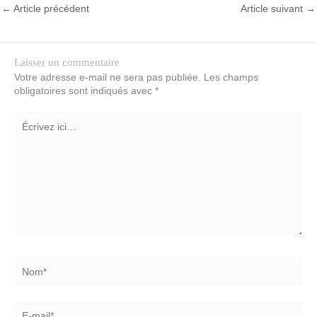
←
Article précédent
Article suivant
→
Laisser un commentaire
Votre adresse e-mail ne sera pas publiée.
Les champs
obligatoires sont indiqués avec
*
Écrivez
ici…
Nom*
E-