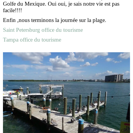
Golfe du Mexique. Oui oui, je sais notre vie est pas
facile!!!!
Enfin ,nous terminons la journée sur la plage.
Saint Petersburg office du tourisme
Tampa office du tourisme