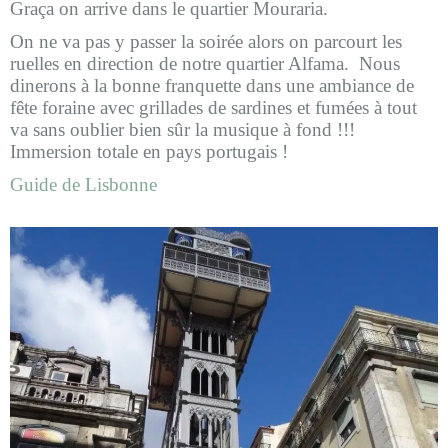
Graça on arrive dans le quartier Mouraria.
On ne va pas y passer la soirée alors on parcourt les
ruelles en direction de notre quartier Alfama. Nous
dinerons à la bonne franquette dans une ambiance de
fête foraine avec grillades de sardines et fumées à tout
va sans oublier bien sûr la musique à fond !!!
Immersion totale en pays portugais !
Guide de Lisbonne