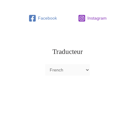
Facebook
Instagram
Traducteur