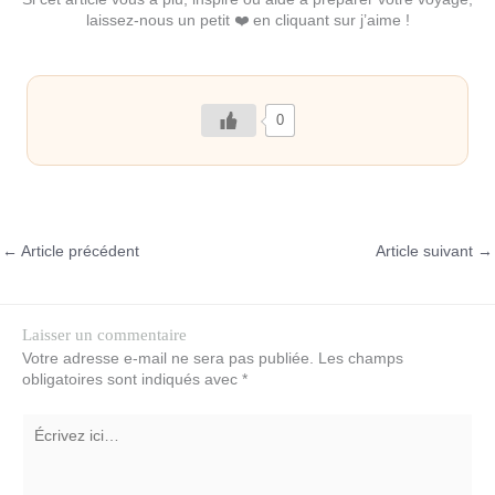
laissez-nous un petit ❤️ en cliquant sur j’aime !
0
←
Article précédent
Article suivant
→
Laisser un commentaire
Votre adresse e-mail ne sera pas publiée.
Les champs
obligatoires sont indiqués avec
*
Écrivez
ici…