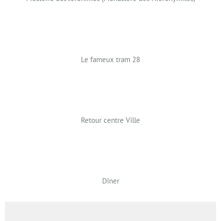
Le fameux tram 28
Retour centre Ville
Dîner