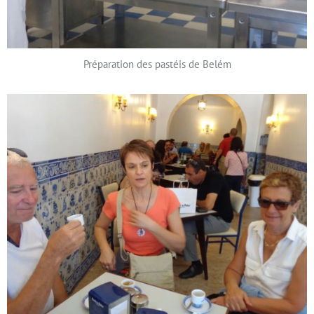
Préparation des pastéis de Belém