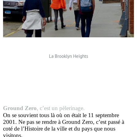
La Brooklyn Heights
Ground Zero
, c’est un pèlerinage.
On se souvient tous là où on était le 11 septembre
2001. Ne pas se rendre à Ground Zero, c’est passé à
coté de l’Histoire de la ville et du pays que nous
visitons.