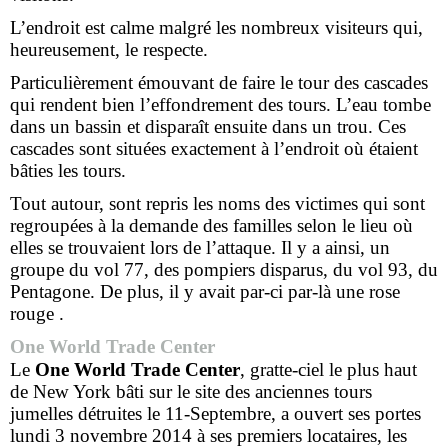
L’endroit est calme malgré les nombreux visiteurs qui,
heureusement, le respecte.
Particulièrement émouvant de faire le tour des cascades
qui rendent bien l’effondrement des tours. L’eau tombe
dans un bassin et disparaît ensuite dans un trou. Ces
cascades sont situées exactement à l’endroit où étaient
bâties les tours.
Tout autour, sont repris les noms des victimes qui sont
regroupées à la demande des familles selon le lieu où
elles se trouvaient lors de l’attaque. Il y a ainsi, un
groupe du vol 77, des pompiers disparus, du vol 93, du
Pentagone. De plus, il y avait par-ci par-là une rose
rouge .
One World Trade Center
Le
One World Trade Center
, gratte-ciel le plus haut
de New York bâti sur le site des anciennes tours
jumelles détruites le 11-Septembre, a ouvert ses portes
lundi 3 novembre 2014 à ses premiers locataires, les