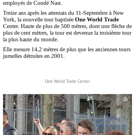
employés de Condé Nast.
Treize ans après les attentats du 11-Septembre à New
York, la nouvelle tour baptisée
One World
Trade
Center. Haute de plus de 500 mètres, dont une flèche de
plus de cent mètres, la tour est devenue la troisième tour
la plus haute du monde.
Elle mesure 14,2 mètres de plus que les anciennes tours
jumelles détruites en 2001.
One World Trade Center