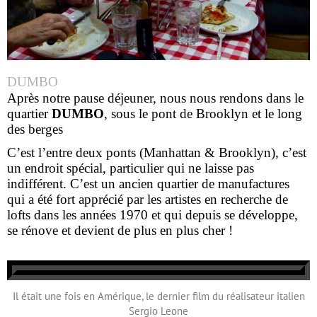
DUMBO
Après notre pause déjeuner, nous nous rendons dans le
quartier
DUMBO
, sous le pont de Brooklyn et le long
des berges
C’est l’entre deux ponts (Manhattan & Brooklyn), c’est
un endroit spécial, particulier qui ne laisse pas
indifférent. C’est un ancien quartier de manufactures
qui a été fort apprécié par les artistes en recherche de
lofts dans les années 1970 et qui depuis se développe,
se rénove et devient de plus en plus cher !
Il était une fois en Amérique, le dernier film du réalisateur italien
Sergio Leone