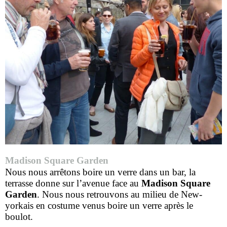
Madison Square Garden
Nous nous arrêtons boire un verre dans un bar, la
terrasse donne sur l’avenue face au
Madison Square
Garden
. Nous nous retrouvons au milieu de New-
yorkais en costume venus boire un verre après le
boulot.