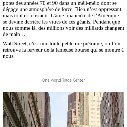
potes des années 70 et 90 dans un méli-mélo dont se
dégage une atmosphère de force. Rien n’est oppressant
mais tout est costaud. L’âme financière de l’Amérique
se devine derrière les vitres de ces géants. Pendant que
nous somme là, des millions voir des milliards changent
de main…
Wall Street, c’est une toute petite rue piétonne, où l’on
retrouve la ferveur de la fameuse bourse qui se montre à
nous.
One World Trade Center