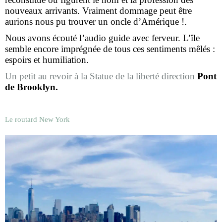
nouveaux arrivants. Vraiment dommage peut être
aurions nous pu trouver un oncle d’Amérique !.
Nous avons écouté l’audio guide avec ferveur. L’île
semble encore imprégnée de tous ces sentiments mêlés :
espoirs et humiliation.
Un petit au revoir à la Statue de la liberté direction
Pont
de Brooklyn.
Le routard New York