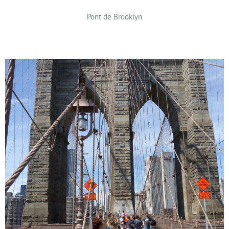
Pont de Brooklyn