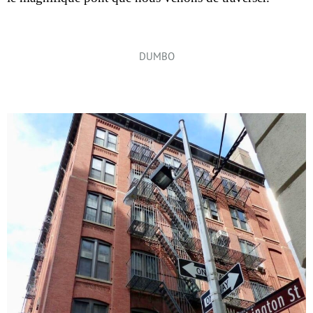
DUMBO