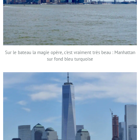
Sur le bateau la magie opère, c'est vraiment très beau : Manhattan
sur fond bleu turquoise