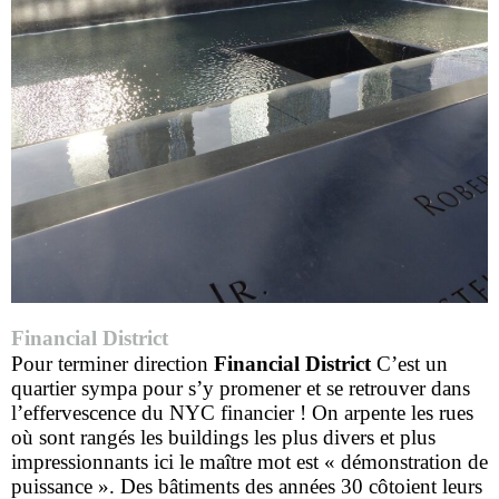
Financial District
Pour terminer direction
Financial District
C’est un
quartier sympa pour s’y promener et se retrouver dans
l’effervescence du NYC financier ! On arpente les rues
où sont rangés les buildings les plus divers et plus
impressionnants ici le maître mot est « démonstration de
puissance ». Des bâtiments des années 30 côtoient leurs