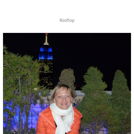
Rooftop