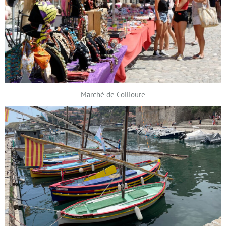
Marché de Collioure