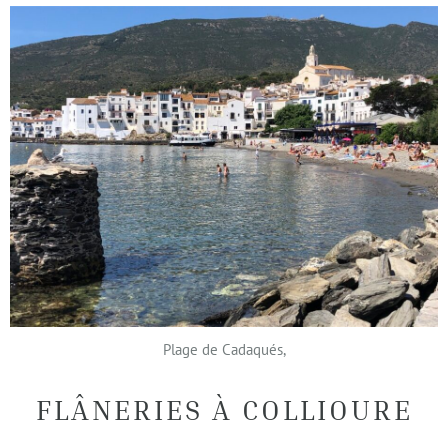
Plage de Cadaqués,
FLÂNERIES À COLLIOURE