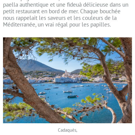
paella authentique et une fideuà délicieuse dans un
petit restaurant en bord de mer. Chaque bouchée
nous rappelait les saveurs et les couleurs de la
Méditerranée, un vrai régal pour les papilles.
Cadaqués,