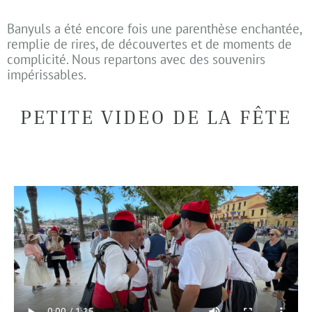
Banyuls a été encore fois une parenthèse enchantée,
remplie de rires, de découvertes et de moments de
complicité. Nous repartons avec des souvenirs
impérissables.
PETITE VIDEO DE LA FÊTE