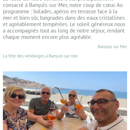
consacré à Banyuls-sur-Mer, notre coup de cœur. Au
programme : balades, apéros en terrasse face à la
mer et bien sûr, baignades dans des eaux cristallines
et agréablement tempérées. Le soleil généreux nous
a accompagnés tout au long de notre séjour, rendant
chaque moment encore plus agréable.
Banyuls sur Mer
La fête des vendanges à Banyuls sur mer