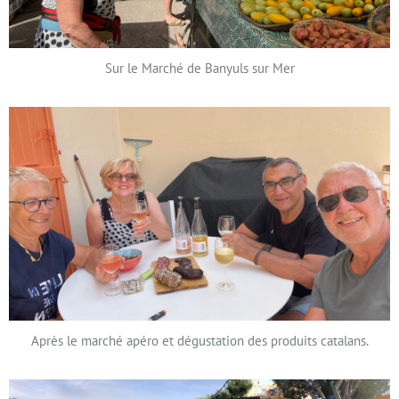
Sur le Marché de Banyuls sur Mer
Après le marché apéro et dégustation des produits catalans.