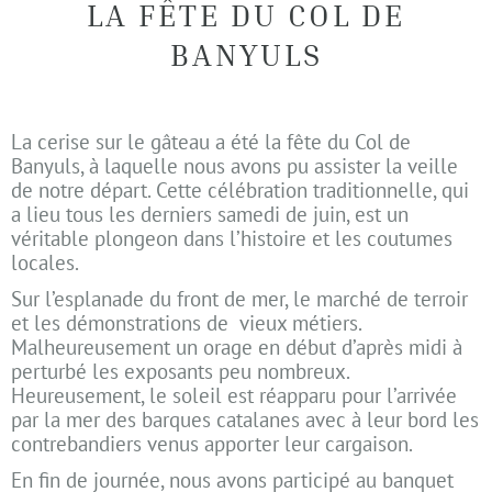
LA FÊTE DU COL DE
BANYULS
La cerise sur le gâteau a été la fête du Col de
Banyuls, à laquelle nous avons pu assister la veille
de notre départ. Cette célébration traditionnelle, qui
a lieu tous les derniers samedi
de juin, est un
véritable plongeon dans l’histoire et les coutumes
locales.
Sur l’esplanade du front de mer, le marché de terroir
et les démonstrations de vieux métiers.
Malheureusement un orage en début d’après midi à
perturbé les exposants peu nombreux.
Heureusement, le soleil est réapparu pour l’arrivée
par la mer des barques catalanes avec à leur bord les
contrebandiers venus apporter leur cargaison.
En fin de journée, nous avons participé au banquet