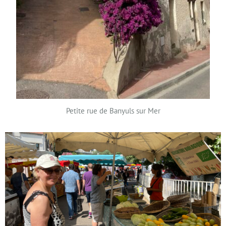
Petite rue de Banyuls sur Mer