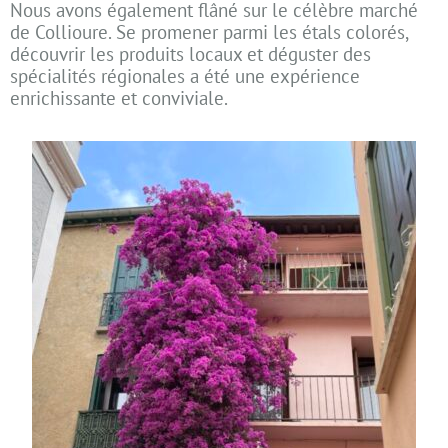
Nous avons également flâné sur le célèbre marché
de Collioure. Se promener parmi les étals colorés,
découvrir les produits locaux et déguster des
spécialités régionales a été une expérience
enrichissante et conviviale.