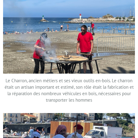
Le Charron, ancien métiers et ses vieux outils en-bois. Le charron
était un artisan important et estimé, son rôle était la fabrication et
la réparation des nombreux véhicules en bois, nécessaires pour
transporter les hommes