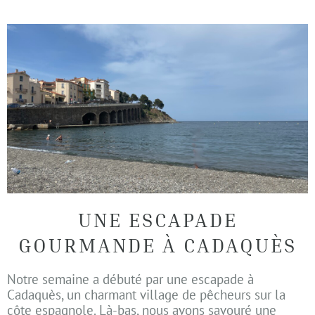
UNE ESCAPADE
GOURMANDE À CADAQUÈS
Notre semaine a débuté par une escapade à
Cadaquès, un charmant village de pêcheurs sur la
côte espagnole. Là-bas, nous avons savouré une