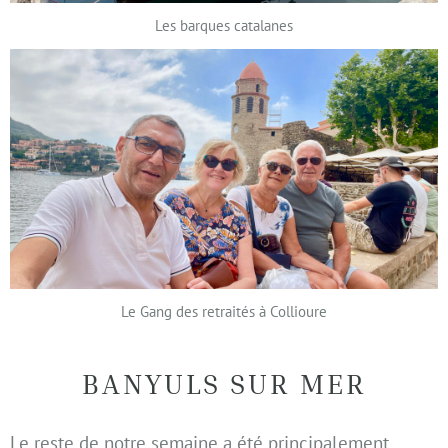
Les barques catalanes
Le Gang des retraités à Collioure
BANYULS SUR MER
Le reste de notre semaine a été principalement