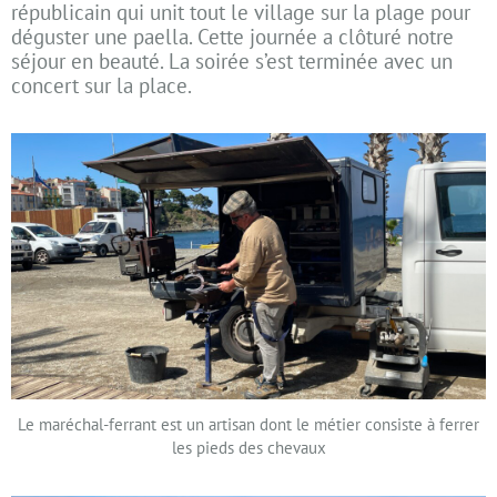
républicain qui unit tout le village sur la plage pour
déguster une paella. Cette journée a clôturé notre
séjour en beauté. La soirée s’est terminée avec un
concert sur la place.
Le maréchal-ferrant est un artisan dont le métier consiste à ferrer
les pieds des chevaux