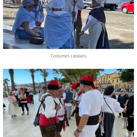
Costumes catalans