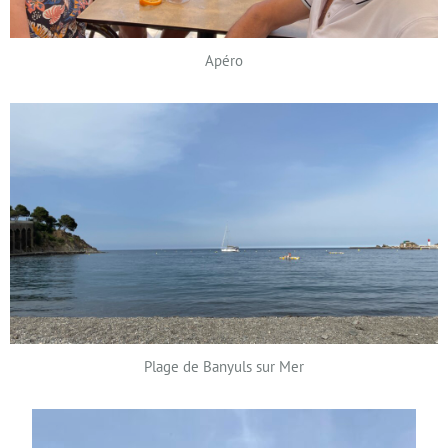
Apéro
Plage de Banyuls sur Mer