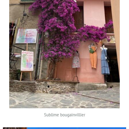
Sublime bougainvillier