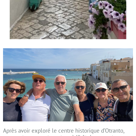
Après avoir exploré le centre historique d’Otranto,