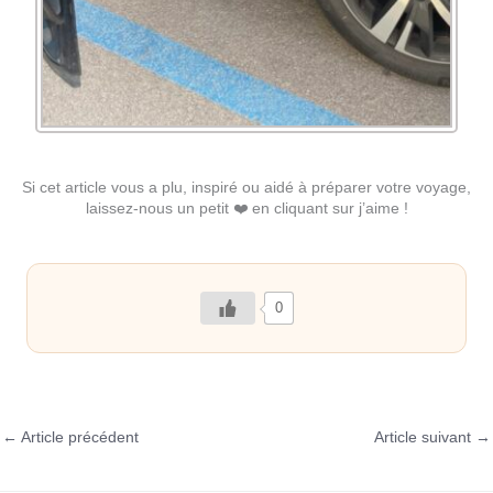
Si cet article vous a plu, inspiré ou aidé à préparer votre voyage,
laissez-nous un petit ❤️ en cliquant sur j’aime !
0
←
Article précédent
Article suivant
→