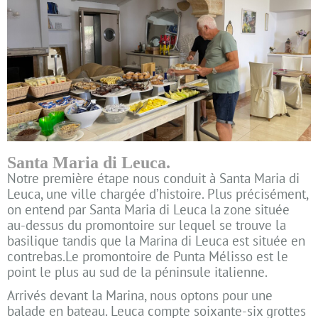
Santa Maria di Leuca.
Notre première étape nous conduit à Santa Maria di
Leuca, une ville chargée d’histoire. Plus précisément,
on entend par Santa Maria di Leuca la zone située
au-dessus du promontoire sur lequel se trouve la
basilique tandis que la Marina di Leuca est située en
contrebas.Le promontoire de Punta Mélisso est le
point le plus au sud de la péninsule italienne.
Arrivés devant la Marina, nous optons pour une
balade en bateau. Leuca compte soixante-six grottes