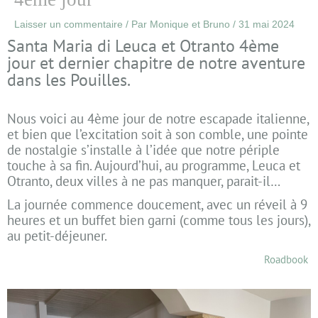
Laisser un commentaire
/ Par
Monique et Bruno
/
31 mai 2024
Santa Maria di Leuca et Otranto 4ème
jour et dernier chapitre de notre aventure
dans les Pouilles.
Nous voici au 4ème jour de notre escapade italienne,
et bien que l’excitation soit à son comble, une pointe
de nostalgie s’installe à l’idée que notre périple
touche à sa fin. Aujourd’hui, au programme, Leuca et
Otranto, deux villes à ne pas manquer, parait-il…
La journée commence doucement, avec un réveil à 9
heures et un buffet bien garni (comme tous les jours),
au petit-déjeuner.
Roadbook