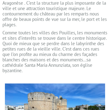
Aragonèse . C’est la structure la plus imposante de la
ville et une attraction touristique majeure. Le
contournement du château par les remparts nous
offre de beaux points de vue sur la mer, le port et les
plages.
Comme toutes les villes des Pouilles, les monuments
et sites d’interêts se trouve dans le centre historique.
Quoi de mieux que se perdre dans le labyrinthe des
petites rues de la vieille ville. C’est dans ces rues
que l’on profite au mieux du charme des façades
blanches des maisons et des monuments…sa
cathédrale Santa Maria Annunziata, son église
byzantine.