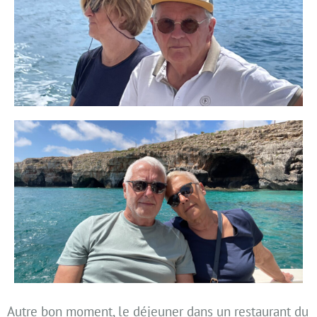
Autre bon moment, le déjeuner dans un restaurant du