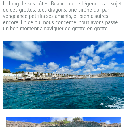
le long de ses côtes. Beaucoup de légendes au sujet
de ces grottes…des dragons, une sirène qui par
vengeance pétrifia ses amants, et bien d’autres
encore. En ce qui nous concerne, nous avons passé
un bon moment à naviguer de grotte en grotte.