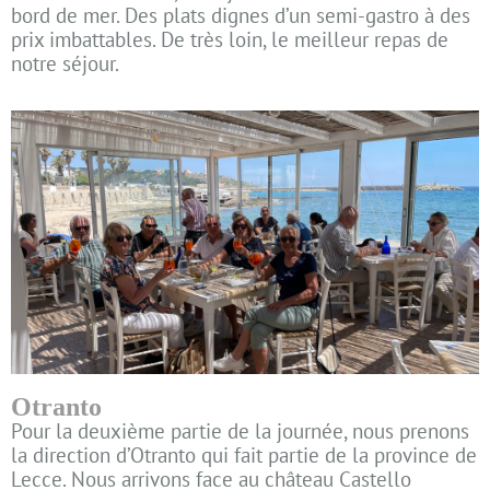
bord de mer. Des plats dignes d’un semi-gastro à des
prix imbattables. De très loin, le meilleur repas de
notre séjour.
Otranto
Pour la deuxième partie de la journée, nous prenons
la direction d’Otranto qui fait partie de la province de
Lecce. Nous arrivons face au château Castello