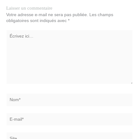
Laisser un commentaire
Votre adresse e-mail ne sera pas publiée.
Les champs
obligatoires sont indiqués avec
*
Écrivez
ici…
Nom*
E-
mail*
Site