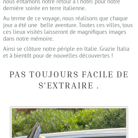
nous entamons notre retour à l’hôtel pour notre
dernière soirée en terre italienne.
Au terme de ce voyage, nous réalisons que chaque
jour a été une
belle aventure. Toutes ces villes, tous
ces lieux visités laisseront de magnifiques images
dans notre mémoire.
Ainsi se clôture notre périple en Italie. Grazie Italia
et à bientôt pour de nouvelles découvertes !
PAS TOUJOURS FACILE DE
S'EXTRAIRE .