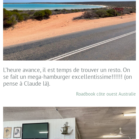
L’heure avance, il est temps de trouver un resto. On
se fait un mega-hamburger excellentissime!!!!!! (on
pense à Claude là).
Roadbook côte ouest Australie