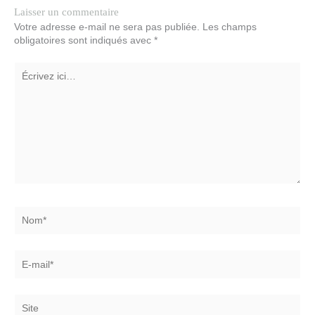
Laisser un commentaire
Votre adresse e-mail ne sera pas publiée.
Les champs
obligatoires sont indiqués avec
*
Écrivez
ici…
Nom*
E-
mail*
Site