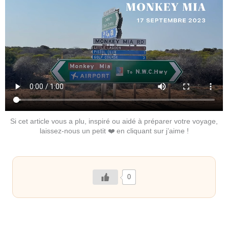
Si cet article vous a plu, inspiré ou aidé à préparer votre voyage,
laissez-nous un petit ❤️ en cliquant sur j’aime !
0