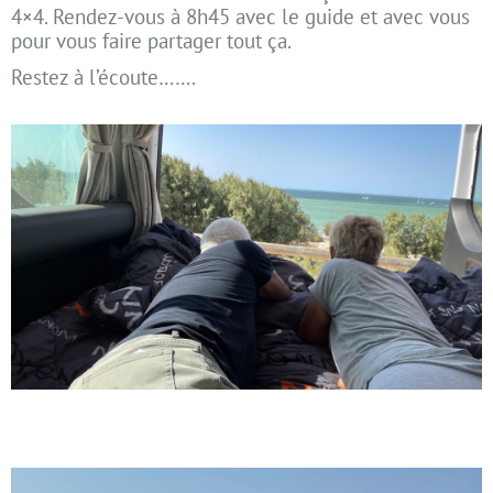
4×4. Rendez-vous à 8h45 avec le guide et avec vous
pour vous faire partager tout ça.
Restez à l’écoute…….