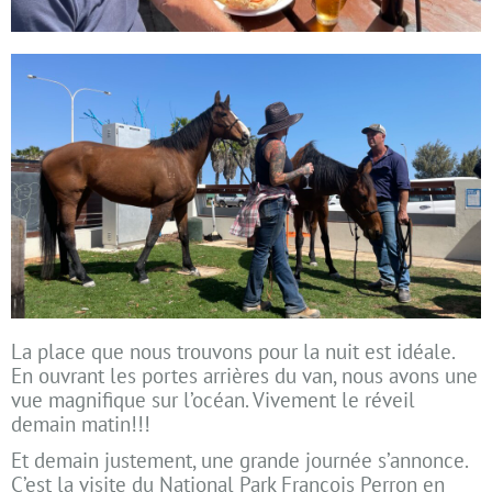
La place que nous trouvons pour la nuit est idéale.
En ouvrant les portes arrières du van, nous avons une
vue magnifique sur l’océan. Vivement le réveil
demain matin!!!
Et demain justement, une grande journée s’annonce.
C’est la visite du National Park François Perron en