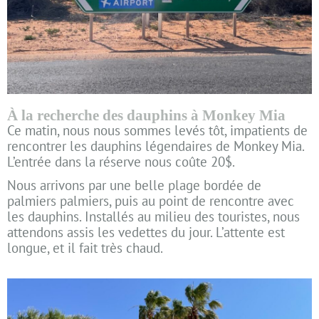
À la recherche des dauphins à Monkey Mia
Ce matin, nous nous sommes levés tôt, impatients de
rencontrer les dauphins légendaires de Monkey Mia.
L’entrée dans la réserve nous coûte 20$.
Nous arrivons par une belle plage bordée de
palmiers palmiers, puis au point de rencontre avec
les dauphins. Installés au milieu des touristes, nous
attendons assis les vedettes du jour. L’attente est
longue, et il fait très chaud.