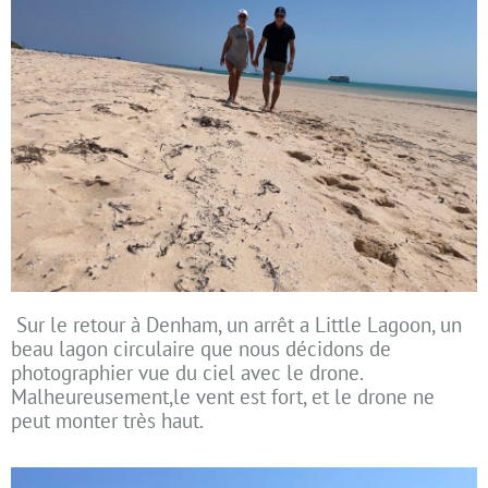
Sur le retour à Denham, un arrêt a Little Lagoon, un
beau lagon circulaire que nous décidons de
photographier vue du ciel avec le drone.
Malheureusement,le vent est fort, et le drone ne
peut monter très haut.