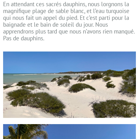
En attendant ces sacrés dauphins, nous lorgnons la
magnifique plage de sable blanc, et l’eau turquoise
qui nous fait un appel du pied. Et c’est parti pour la
baignade et le bain de soleil du jour. Nous
apprendrons plus tard que nous n’avons rien manqué.
Pas de dauphins.