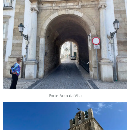
Porte Arco da Vila