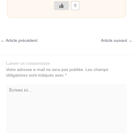
0
←
Article précédent
Article suivant
→
Laisser un commentaire
Votre adresse e-mail ne sera pas publiée.
Les champs
obligatoires sont indiqués avec
*
Écrivez
ici…