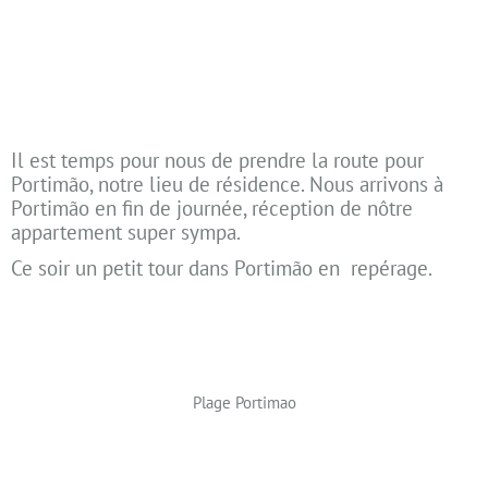
Il est temps pour nous de prendre la route pour
Portimão, notre lieu de résidence.
Nous arrivons à
Portimão en fin de journée, réception de nôtre
appartement super sympa.
Ce soir un petit tour dans Portimão en
repérage.
Plage Portimao