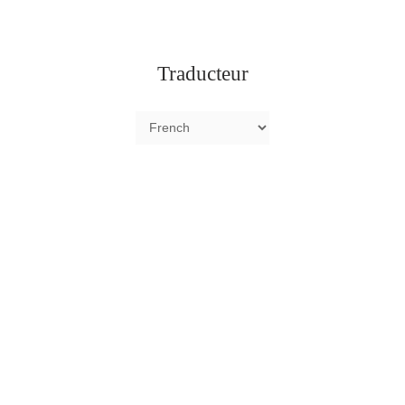
Traducteur