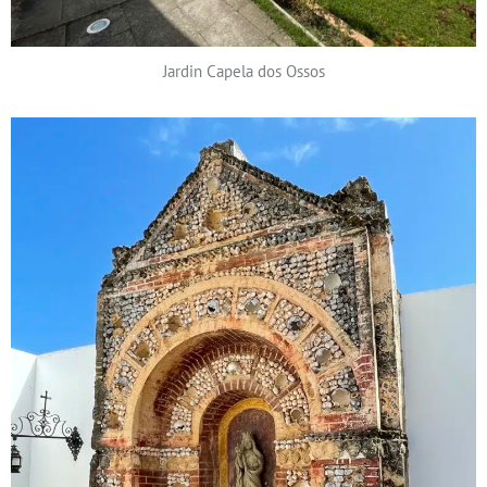
Jardin Capela dos Ossos