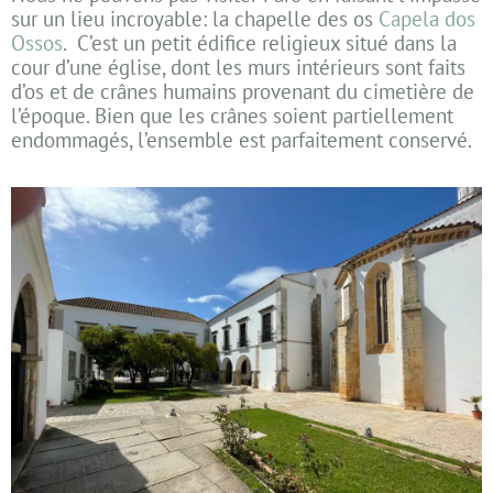
sur un lieu incroyable: la chapelle des os
Capela dos
Ossos
. C’est un petit édifice religieux situé dans la
cour d’une église, dont les murs intérieurs sont faits
d’os et de crânes humains provenant du cimetière de
l’époque. Bien que les crânes soient partiellement
endommagés, l’ensemble est parfaitement conservé.