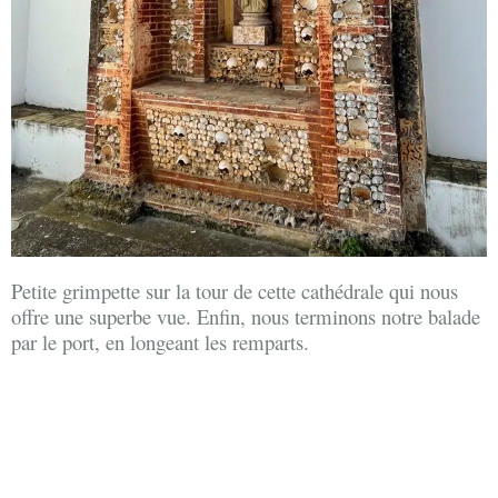
Petite grimpette sur la tour de cette cathédrale qui nous
offre une superbe vue. Enfin, nous terminons notre balade
par le port, en longeant les remparts.