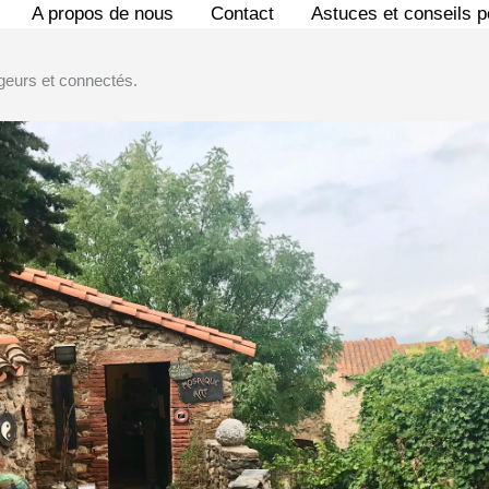
A propos de nous
Contact
Astuces et conseils 
geurs et connectés.