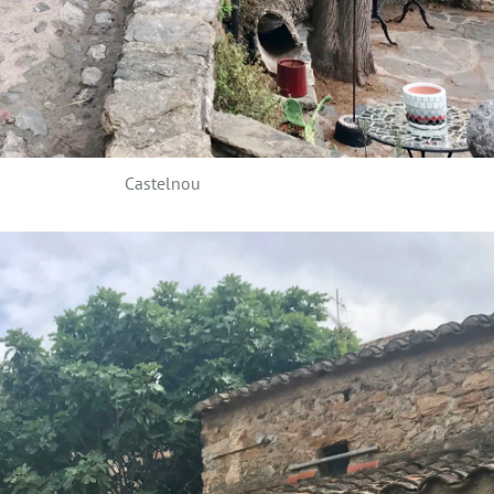
Castelnou