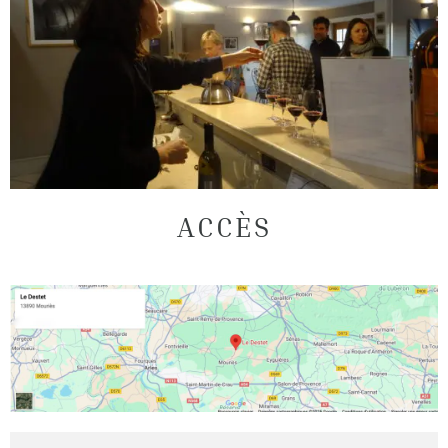
ACCÈS