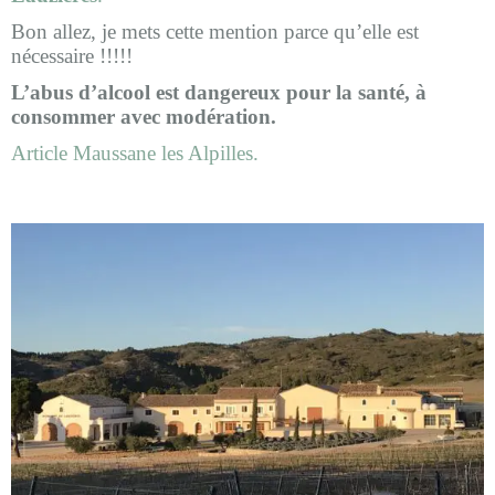
Bon allez, je mets cette mention parce qu’elle est
nécessaire !!!!!
L’abus d’alcool est dangereux pour la santé, à
consommer avec modération.
Article Maussane les Alpilles.