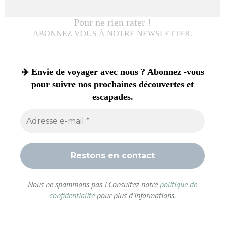
Pour ne rien rater !
ABONNEZ VOUS À NOTRE NEWSLETTER.
✈️ Envie de voyager avec nous ? Abonnez -vous
pour suivre nos prochaines découvertes et
escapades.
Nous ne spammons pas ! Consultez notre
politique de
confidentialité
pour plus d’informations.