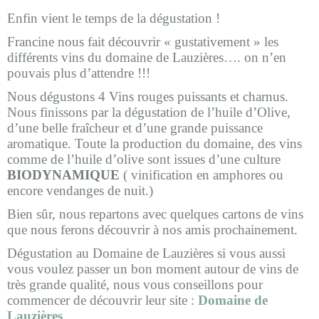
Enfin vient le temps de la dégustation !
Francine nous fait découvrir « gustativement » les
différents
vins du domaine de Lauzières….
on n’en
pouvais plus d’attendre !!!
Nous dégustons 4 Vins rouges puissants et charnus.
Nous finissons par la dégustation de l’huile d’Olive,
d’une belle fraîcheur et d’une grande puissance
aromatique. Toute la production du domaine, des vins
comme de l’huile d’olive sont issues d’une culture
BIODYNAMIQUE
( vinification en amphores ou
encore vendanges de nuit.)
Bien sûr, nous repartons avec quelques cartons de vins
que nous ferons découvrir à nos amis prochainement.
Dégustation au Domaine de Lauzières si vous aussi
vous voulez passer un bon moment autour de vins de
très grande qualité, nous vous conseillons pour
commencer de découvrir leur site :
Domaine de
Lauzières
.