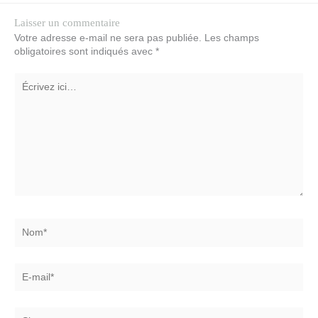
Laisser un commentaire
Votre adresse e-mail ne sera pas publiée.
Les champs
obligatoires sont indiqués avec
*
Écrivez
ici…
Nom*
E-
mail*
Site