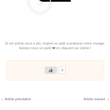
Si cet article vous a plu, inspiré ou aidé à préparer votre voyage,
laissez-nous un petit ❤️ en cliquant sur j’aime !
0
←
Article précédent
Article suivant
→