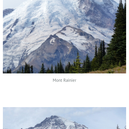
Mont Rainier