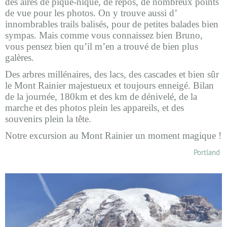
des aires de pique-nique, de repos, de nombreux points
de vue pour les photos. On y trouve aussi d’
innombrables trails balisés, pour de petites balades bien
sympas. Mais comme vous connaissez bien Bruno,
vous pensez bien qu’il m’en a trouvé de bien plus
galères.
Des arbres millénaires, des lacs, des cascades et bien sûr
le Mont Rainier majestueux et toujours enneigé. Bilan
de la journée, 180km et des km de dénivelé, de la
marche et des photos plein les appareils, et des
souvenirs plein la tête.
Notre excursion au Mont Rainier un moment magique !
Portland