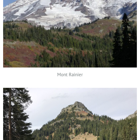
Mont Rainier