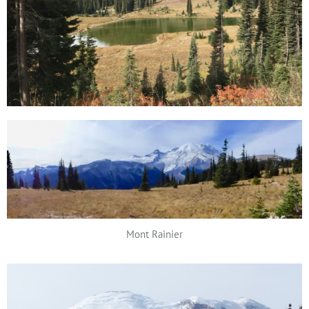
Mont Rainier