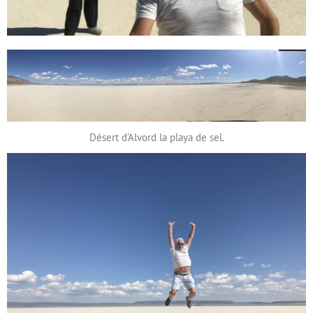
Désert d'Alvord la playa de sel.