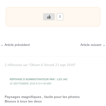
0
←
Article précédent
Article suivant
→
2 réflexions sur “Désert d’Alvord 23 sept 2018”
RÉPONSE D'ADMINISTRATEUR PAR : LES JAC
25 SEPTEMBRE 2018 À 8 H 46 MIN
Paysages magnifiques , facile pour les photos
Bisous à tous les deux