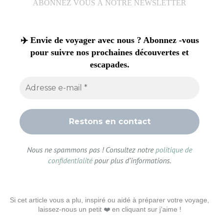
ABONNEZ VOUS À NOTRE NEWSLETTER
✈️ Envie de voyager avec nous ? Abonnez -vous
pour suivre nos prochaines découvertes et
escapades.
Nous ne spammons pas ! Consultez notre
politique de
confidentialité
pour plus d’informations.
Si cet article vous a plu, inspiré ou aidé à préparer votre voyage,
laissez-nous un petit ❤️ en cliquant sur j’aime !