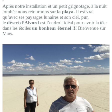
Après notre installation et un petit grignotage, à la nuit
tombée nous retournons sur
la playa.
Il est vrai
qu’avec ses paysages lunaires et son ciel, pur,
le
désert d’Alvord
est l’endroit idéal pour avoir la tête
dans les étoiles
un bonheur éternel !!!
Bienvenue sur
Mars
.