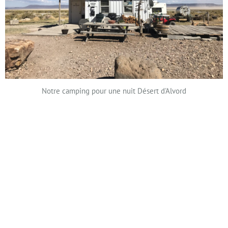
Notre camping pour une nuit Désert d'Alvord