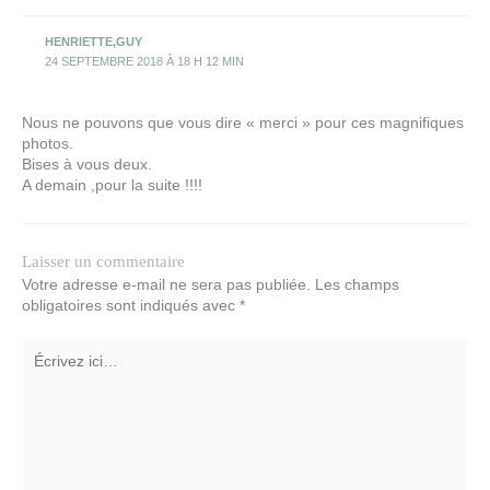
HENRIETTE,GUY
24 SEPTEMBRE 2018 À 18 H 12 MIN
Nous ne pouvons que vous dire « merci » pour ces magnifiques
photos.
Bises à vous deux.
A demain ,pour la suite !!!!
Laisser un commentaire
Votre adresse e-mail ne sera pas publiée.
Les champs
obligatoires sont indiqués avec
*
Écrivez
ici…