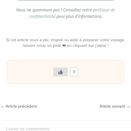
Nous ne spammons pas ! Consultez notre
politique de
confidentialité
pour plus d’informations.
Si cet article vous a plu, inspiré ou aidé à préparer votre voyage,
laissez-nous un petit ❤️ en cliquant sur j’aime !
0
←
Article précédent
Article suivant
→
Laisser un commentaire