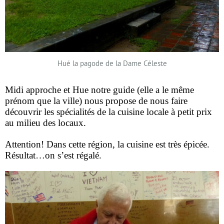
Hué la pagode de la Dame Céleste
Midi approche et Hue notre guide (elle a le même
prénom que la ville) nous propose de nous faire
découvrir les spécialités de la cuisine locale à petit prix
au milieu des locaux.
Attention! Dans cette région, la cuisine est très épicée.
Résultat…on s’est régalé.