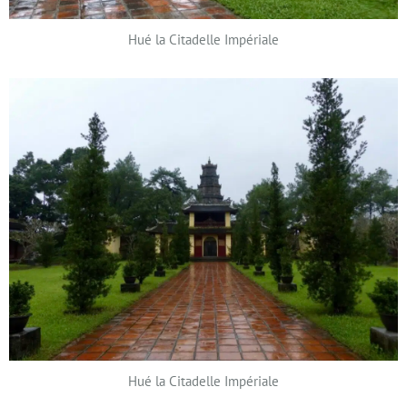
Hué la Citadelle Impériale
Hué la Citadelle Impériale