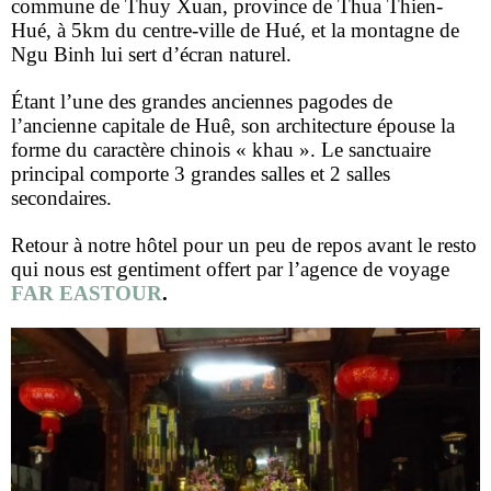
commune de Thuy Xuan, province de Thua Thien-
Hué, à 5km du centre-ville de Hué, et la montagne de
Ngu Binh lui sert d’écran naturel.
Étant l’une des grandes anciennes pagodes de
l’ancienne capitale de Huê, son architecture épouse la
forme du caractère chinois « khau ». Le sanctuaire
principal comporte 3 grandes salles et 2 salles
secondaires.
Retour à notre hôtel pour un peu de repos avant le resto
qui nous est gentiment offert par l’agence de voyage
FAR EASTOUR
.