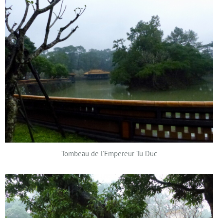
Tombeau de l’Empereur Tu Duc