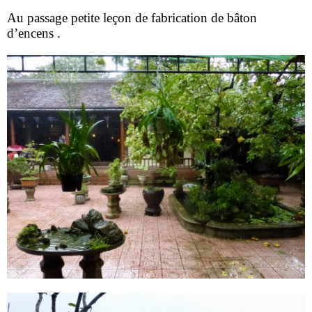
Au passage petite leçon de fabrication de bâton
d’encens .