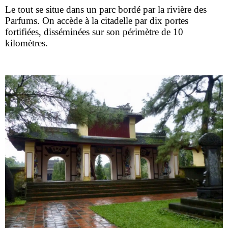
Le tout se situe dans un parc bordé par la rivière des
Parfums. On accède à la citadelle par dix portes
fortifiées, disséminées sur son périmètre de 10
kilomètres.