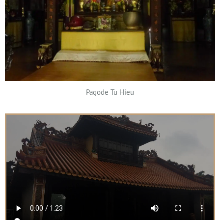
Pagode Tu Hieu