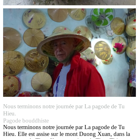
Nous terminons notre journée par La pagode de Tu
Hieu.
Pagode bouddhiste
Nous terminons notre journée par La pagode de Tu
Hieu.
Elle est assise sur le mont Duong Xuan, dans la