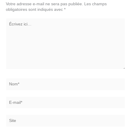
Votre adresse e-mail ne sera pas publiée.
Les champs
obligatoires sont indiqués avec
*
Écrivez
ici…
Nom*
E-
mail*
Site