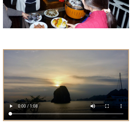
Pour ne rien rater !
ABONNEZ VOUS À NOTRE NEWSLETTER