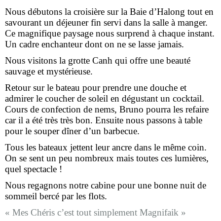
Nous débutons la croisière sur la Baie d’Halong tout en
savourant un déjeuner fin servi dans la salle à manger.
Ce magnifique paysage nous surprend à chaque instant.
Un cadre enchanteur dont on ne se lasse jamais.
Nous visitons la grotte Canh qui offre une beauté
sauvage et mystérieuse.
Retour sur le bateau pour prendre une douche et
admirer le coucher de soleil en dégustant un cocktail.
Cours de confection de nems, Bruno pourra les refaire
car il a été très très bon.
Ensuite nous passons à table
pour le souper dîner d’un barbecue.
Tous les bateaux jettent leur ancre dans le même coin.
On se sent un peu nombreux mais toutes ces lumières,
quel spectacle !
Nous regagnons notre cabine pour une bonne nuit de
sommeil bercé par les flots.
« Mes Chéris c’est tout simplement Magnifaik »