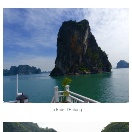
La Baie d'Halong