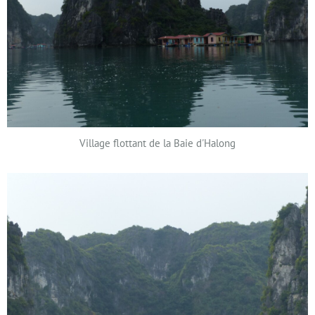
Village flottant de la Baie d'Halong