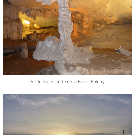
Visite d'une grotte de la Baie d'Halong