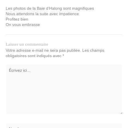
Laisser un commentaire
Votre adresse e-mail ne sera pas publiée.
Les champs
obligatoires sont indiqués avec
*
Écrivez
ici…
Nom*
E-
mail*
Site