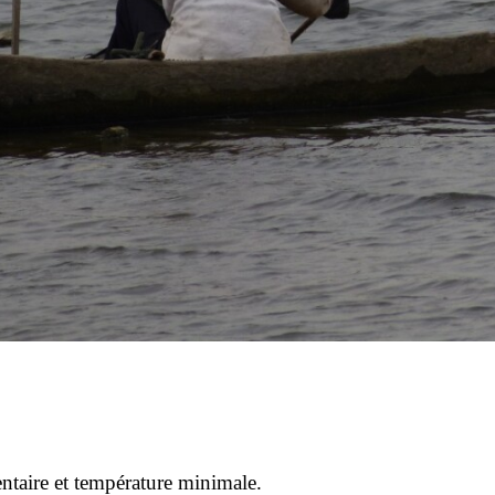
ntaire et température minimale.