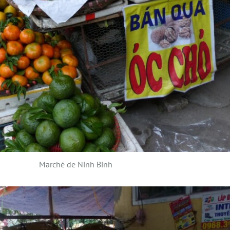
Marché de Ninh Binh