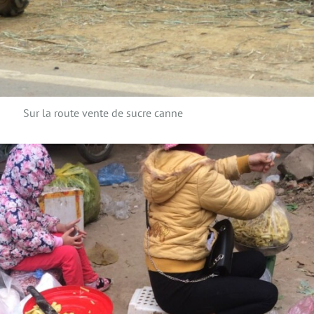
Sur la route vente de sucre canne