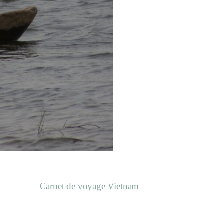
Carnet de voyage Vietnam