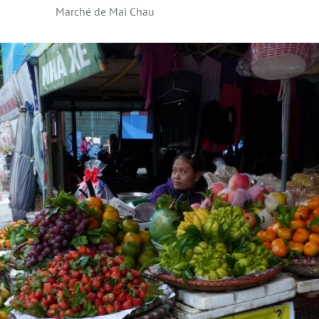
Marché de Mai Chau