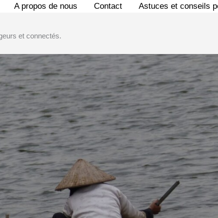
A propos de nous
Contact
Astuces et conseils 
geurs et connectés.