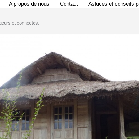
A propos de nous
Contact
Astuces et conseils 
geurs et connectés.