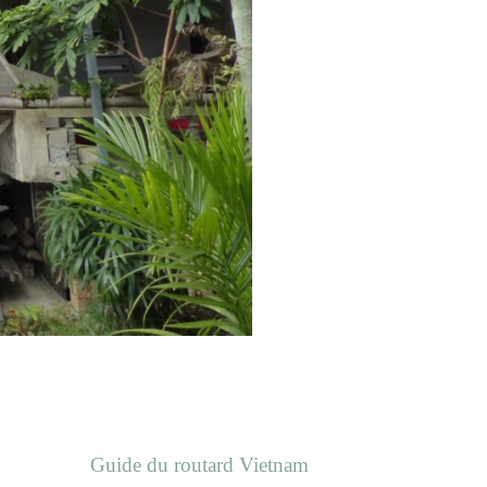
Guide du routard Vietnam