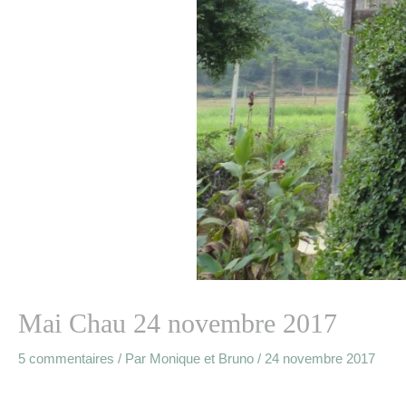
Mai Chau 24 novembre 2017
5 commentaires
/ Par
Monique et Bruno
/
24 novembre 2017