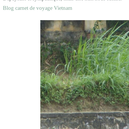
Blog carnet de voyage Vietnam