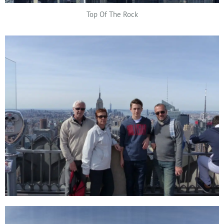
Top Of The Rock