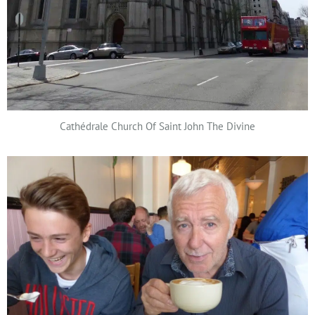
Cathédrale Church Of Saint John The Divine