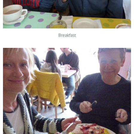
Breakfast