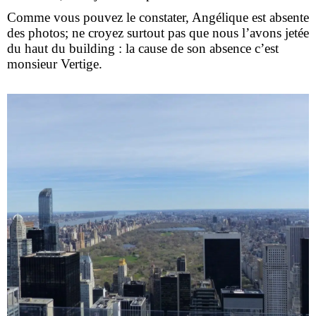
Comme vous pouvez le constater, Angélique est absente
des photos; ne croyez surtout pas que nous l’avons jetée
du haut du building : la cause de son absence c’est
monsieur Vertige.