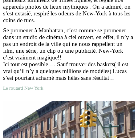
appareils photos de lieux mythiques . On a admiré, on
s’est extasié, respiré les odeurs de New-York à tous les
coins de rues.
Se promener à Manhattan, c’est comme se promener
dans un studio de cinéma à ciel ouvert, en effet, il n’y a
pas un endroit de la ville qui ne nous rappellent un
film, une série, un clip ou une publicité. New-York
c’est vraiment magique!!
Ici tout est possible…. Sauf trouver des baskets( il est
vrai qu’il n’y a quelques millions de modèles) Lucas
s’est pourtant acharné mais hélas sans résultat…
Le routard New York