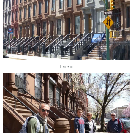
Harlem