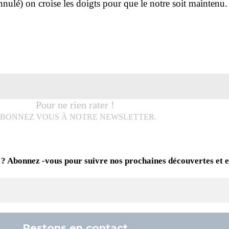
nulé) on croise les doigts pour que le notre soit maintenu
Pour ne rien rater !
BONNEZ VOUS À NOTRE NEWSLETTER.
 ? Abonnez -vous pour suivre nos prochaines découvertes et 