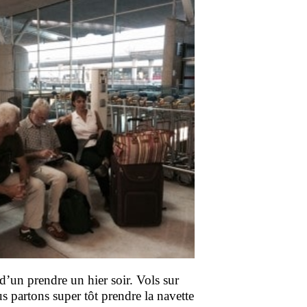
’un prendre un hier soir. Vols sur
s partons super tôt prendre la navette