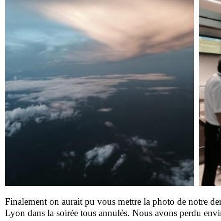
Finalement on aurait pu vous mettre la photo de notre der
Lyon dans la soirée tous annulés. Nous avons perdu enviro