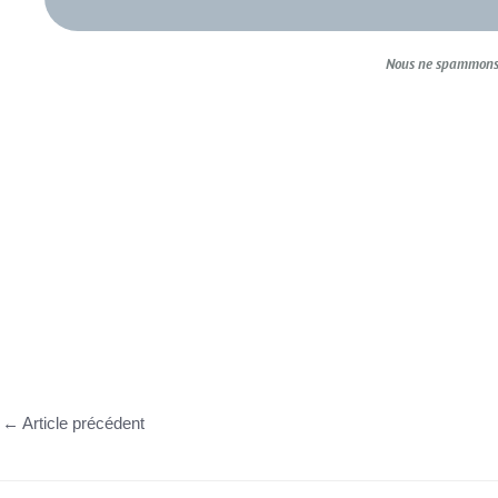
Nous ne spammons 
←
Article précédent