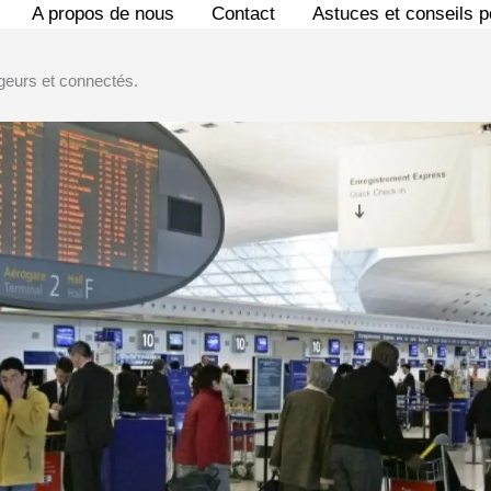
A propos de nous
Contact
Astuces et conseils 
geurs et connectés.