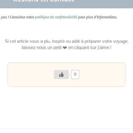
pas ! Consultez notre
politique de confidentialité
pour plus d’informations.
Si cet article vous a plu, inspiré ou aidé à préparer votre voyage,
laissez-nous un petit ❤️ en cliquant sur j’aime !
0