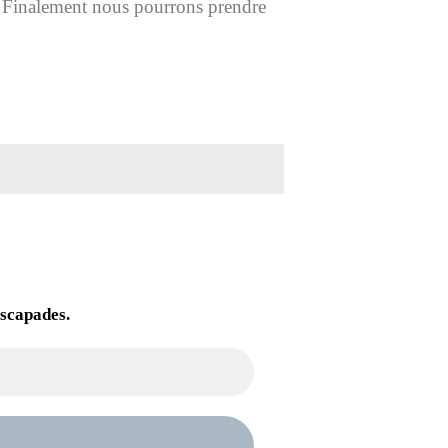
.
Finalement nous pourrons prendre
escapades.