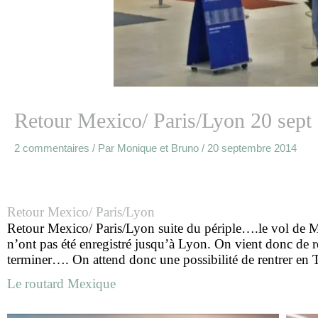
Retour Mexico/ Paris/Lyon 20 sept
2 commentaires
/ Par
Monique et Bruno
/
20 septembre 2014
Retour Mexico/ Paris/Lyon
Retour Mexico/ Paris/Lyon suite du périple….le vol de Me
n’ont pas été enregistré jusqu’à Lyon. On vient donc de 
terminer…. On attend donc une possibilité de rentrer en T
Le routard Mexique