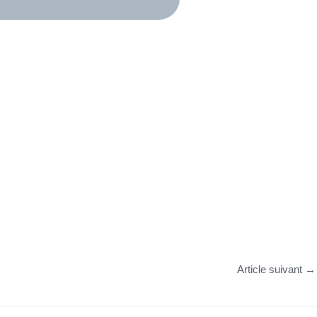
Article suivant
→