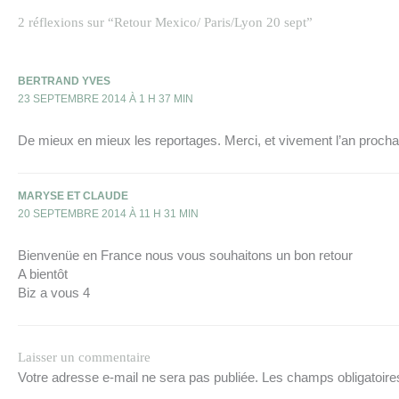
2 réflexions sur “Retour Mexico/ Paris/Lyon 20 sept”
BERTRAND YVES
23 SEPTEMBRE 2014 À 1 H 37 MIN
De mieux en mieux les reportages. Merci, et vivement l’an procha
MARYSE ET CLAUDE
20 SEPTEMBRE 2014 À 11 H 31 MIN
Bienvenüe en France nous vous souhaitons un bon retour
A bientôt
Biz a vous 4
Laisser un commentaire
Votre adresse e-mail ne sera pas publiée.
Les champs obligatoire