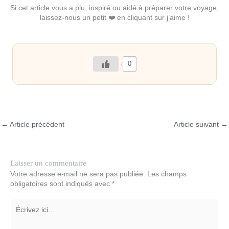
Si cet article vous a plu, inspiré ou aidé à préparer votre voyage,
laissez-nous un petit ❤️ en cliquant sur j’aime !
0
←
Article précédent
Article suivant
→
Laisser un commentaire
Votre adresse e-mail ne sera pas publiée.
Les champs
obligatoires sont indiqués avec
*
Écrivez
ici…