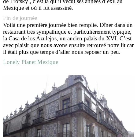
de Trotsky , c’est là qu’il vécut ses années d’exil au
Mexique et où il fut assassiné.
Fin de journée
Voilà une première journée bien remplie. Dîner dans un
restaurant très sympathique et particulièrement typique,
la Casa de los Azulejos, un ancien palais du XVI. C’est
avec plaisir que nous avons ensuite retrouvé notre lit car
il était plus que temps d’aller nous reposer un peu.
Lonely Planet Mexique