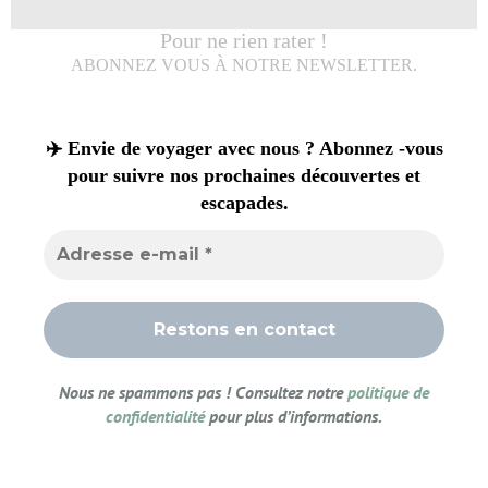
Pour ne rien rater !
ABONNEZ VOUS À NOTRE NEWSLETTER.
✈️ Envie de voyager avec nous ? Abonnez -vous
pour suivre nos prochaines découvertes et
escapades.
Nous ne spammons pas ! Consultez notre
politique de
confidentialité
pour plus d’informations.