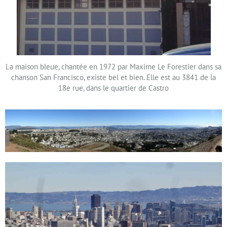
La maison bleue, chantée en 1972 par Maxime Le Forestier dans sa
chanson San Francisco, existe bel et bien. Elle est au 3841 de la
18e rue, dans le quartier de Castro