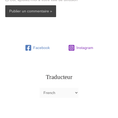
Facebook
Instagram
Traducteur