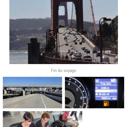
Fin du voyage