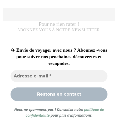
Pour ne rien rater !
ABONNEZ VOUS À NOTRE NEWSLETTER.
✈️ Envie de voyager avec nous ? Abonnez -vous
pour suivre nos prochaines découvertes et
escapades.
Nous ne spammons pas ! Consultez notre
politique de
confidentialité
pour plus d’informations.