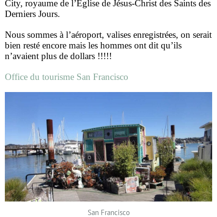
City, royaume de l’Eglise de Jésus-Christ des Saints des
Derniers Jours.
Nous sommes à l’aéroport, valises enregistrées, on serait
bien resté encore mais les hommes ont dit qu’ils
n’avaient plus de dollars !!!!!
Office du tourisme San Francisco
San Francisco