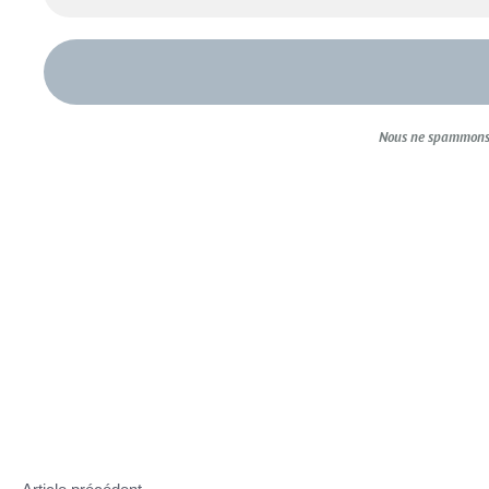
Nous ne spammons 