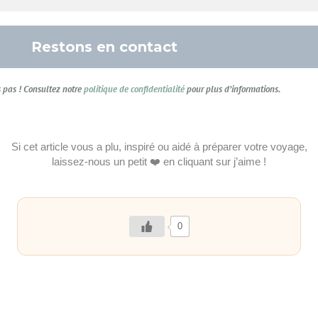
pas ! Consultez notre
politique de confidentialité
pour plus d’informations.
Si cet article vous a plu, inspiré ou aidé à préparer votre voyage,
laissez-nous un petit ❤️ en cliquant sur j’aime !
0