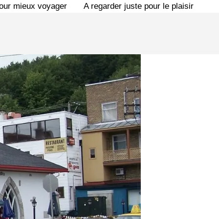
pour mieux voyager
A regarder juste pour le plaisir