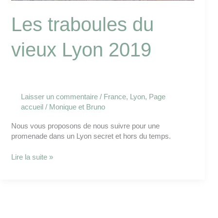
Les traboules du
vieux Lyon 2019
Laisser un commentaire
/
France
,
Lyon
,
Page
accueil
/
Monique et Bruno
Nous vous proposons de nous suivre pour une
promenade dans un Lyon secret et hors du temps.
Lire la suite »