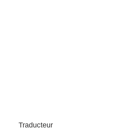
Traducteur