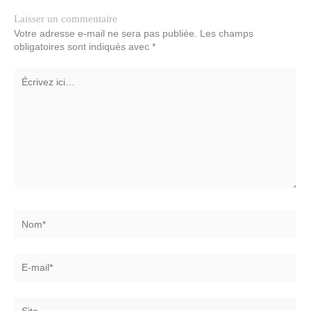
Laisser un commentaire
Votre adresse e-mail ne sera pas publiée.
Les champs
obligatoires sont indiqués avec
*
Écrivez
ici…
Nom*
E-
mail*
Site