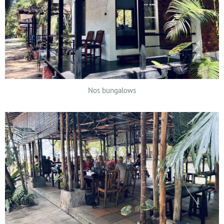
Nos bungalows