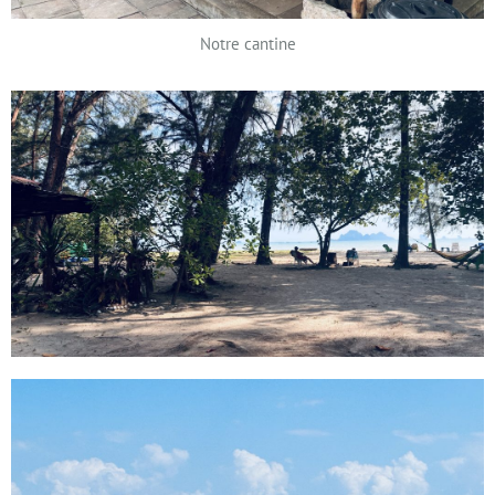
Notre cantine