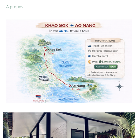
A propos