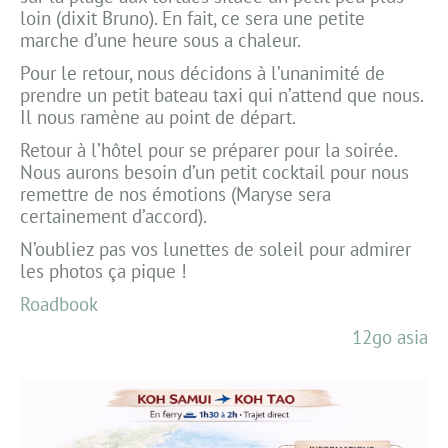
loin (dixit Bruno). En fait, ce sera une petite
marche d’une heure sous a chaleur.
Pour le retour, nous décidons à l’unanimité de
prendre un petit bateau taxi qui n’attend que nous.
Il nous ramène au point de départ.
Retour à l’hôtel pour se préparer pour la soirée.
Nous aurons besoin d’un petit cocktail pour nous
remettre de nos émotions (Maryse sera
certainement d’accord).
N’oubliez pas vos lunettes de soleil pour admirer
les photos ça pique !
Roadbook
12go asia