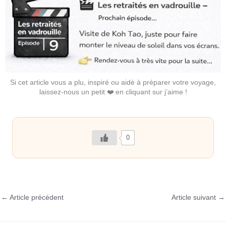
Si cet article vous a plu, inspiré ou aidé à préparer votre voyage,
laissez-nous un petit ❤️ en cliquant sur j’aime !
0
←
Article précédent
Article suivant
→