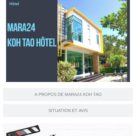
A PROPOS DE MARA24 KOH TAO
SITUATION ET AVIS