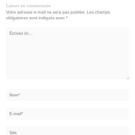
Laisser un commentaire
Votre adresse e-mail ne sera pas publiée.
Les champs
obligatoires sont indiqués avec
*
Écrivez
ici…
Nom*
E-
mail*
Site