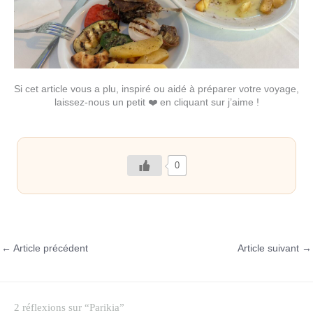
Si cet article vous a plu, inspiré ou aidé à préparer votre voyage,
laissez-nous un petit ❤️ en cliquant sur j’aime !
0
←
Article précédent
Article suivant
→
2 réflexions sur “Parikia”