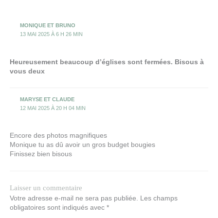
MONIQUE ET BRUNO
13 MAI 2025 À 6 H 26 MIN
Heureusement beaucoup d’églises sont fermées. Bisous à
vous deux
MARYSE ET CLAUDE
12 MAI 2025 À 20 H 04 MIN
Encore des photos magnifiques
Monique tu as dû avoir un gros budget bougies
Finissez bien bisous
Laisser un commentaire
Votre adresse e-mail ne sera pas publiée.
Les champs
obligatoires sont indiqués avec
*