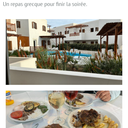
Un repas grecque pour finir la soirée.