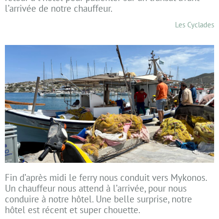
l’arrivée de notre chauffeur.
Les Cyclades
Fin d’après midi le ferry nous conduit vers Mykonos.
Un chauffeur nous attend à l’arrivée, pour nous
conduire à notre hôtel. Une belle surprise, notre
hôtel est récent et super chouette.