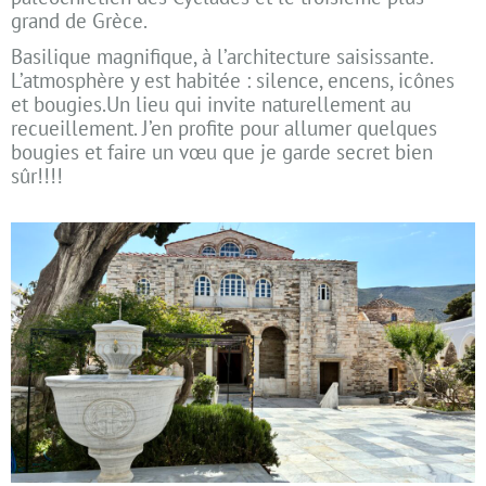
grand de Grèce.
Basilique magnifique, à l’architecture saisissante.
L’atmosphère y est habitée : silence, encens, icônes
et bougies.Un lieu qui invite naturellement au
recueillement. J’en profite pour allumer quelques
bougies et faire un vœu que je garde secret bien
sûr!!!!