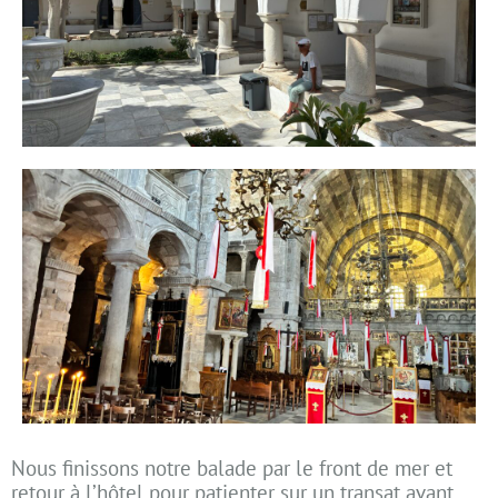
Nous finissons notre balade par le front de mer et
retour à l’hôtel pour patienter sur un transat avant