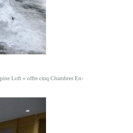
pine Loft » offre cinq Chambres En-
.