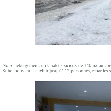
Notre hébergement,
un Chalet spacieux de 140m2 au coeu
Suite, pouvant accueillir jusqu’à 17 personnes, réparties