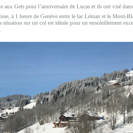
e aux Gets pour l’anniversaire de Lucas et ils ont visé dans 
Suisse, à 1 heure de Genève entre le lac Léman et le Mont-Bl
 situation sur un col est idéale pour un ensoleillement exc
.