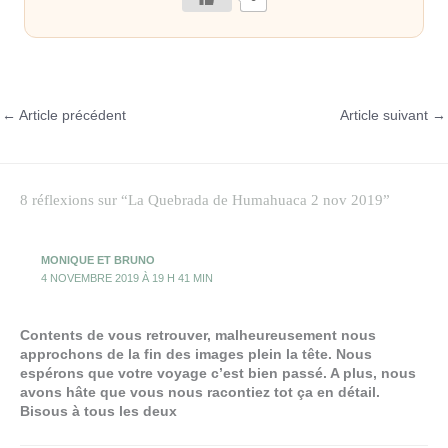
←
Article précédent
Article suivant
→
8 réflexions sur “La Quebrada de Humahuaca 2 nov 2019”
MONIQUE ET BRUNO
4 NOVEMBRE 2019 À 19 H 41 MIN
Contents de vous retrouver, malheureusement nous
approchons de la fin des images plein la tête. Nous
espérons que votre voyage c’est bien passé. A plus, nous
avons hâte que vous nous racontiez tot ça en détail.
Bisous à tous les deux