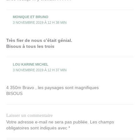
MONIQUE ET BRUNO
3 NOVEMBRE 2019 À 12 H 38 MIN
Très fier de nous c’était génial.
Bisous à tous les trois
LOU KARINE MICHEL
3 NOVEMBRE 2019 À 12 H 37 MIN
4 350m Bravo , les paysages sont magnifiques
BISOUS
Laisser un commentaire
Votre adresse e-mail ne sera pas publiée.
Les champs
obligatoires sont indiqués avec
*
Écrivez