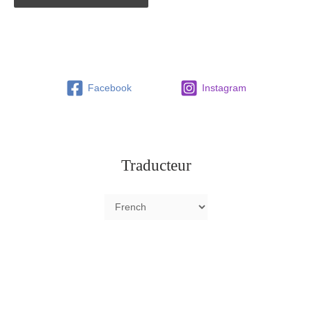
Facebook
Instagram
Traducteur