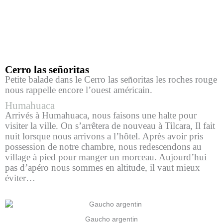
Cerro las señoritas
Petite balade dans le Cerro las señoritas les roches rouge
nous rappelle encore l’ouest américain.
Humahuaca
Arrivés à Humahuaca, nous faisons une halte pour
visiter la ville. On s’arrêtera de nouveau à Tilcara, Il fait
nuit lorsque nous arrivons a l’hôtel. Après avoir pris
possession de notre chambre, nous redescendons au
village à pied pour manger un morceau. Aujourd’hui
pas d’apéro nous sommes en altitude, il vaut mieux
éviter…
Gaucho argentin