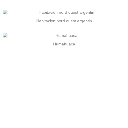
Habitacion nord ouest argentin
Humahuaca