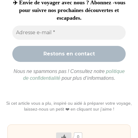
✈️ Envie de voyager avec nous ? Abonnez -vous
pour suivre nos prochaines découvertes et
escapades.
Nous ne spammons pas ! Consultez notre
politique
de confidentialité
pour plus d’informations.
Si cet article vous a plu, inspiré ou aidé à préparer votre voyage,
laissez-nous un petit ❤️ en cliquant sur j’aime !
0