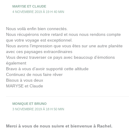
MARYSE ET CLAUDE
4 NOVEMBRE 2019 À 19 H 40 MIN
Nous voilà enfin bien connectés.
Nous récupérons notre retard et nous nous rendons compte
que votre voyage est exceptionnel.
Nous avons l’impression que vous êtes sur une autre planète
avec ces paysages extraordinaires
Vous devez traverser ce pays avec beaucoup d’émotions
également
Bravo à vous d’avoir supporté cette altitude
Continuez de nous faire rêver
Bisous à vous deux
MARYSE et Claude
MONIQUE ET BRUNO
3 NOVEMBRE 2019 À 18 H 50 MIN
Merci à vous de nous suivre et bienvenue à Rachel.