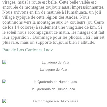
virages, mais la route est belle. Cette belle vallée est
entourée de montagnes toujours aussi impressionnantes.
Nous arrivons en fin de matinée à Humahuaca, un joli
village typique de cette région des Andes. Nous
continuons vers
l
a montagne aux 14 couleurs (ou Cerro
de los 14 colores) à seulement une vingtaine de km. Si
le soleil nous accompagnait ce matin, les nuages ont fait
leur apparition . Dommage pour les photos…Ici l’air est
plus rare, mais on supporte toujours bien l’altitude.
Parc de Los Cardones 1nov
La lagune de Yala
la Quebrada de Humahuaca