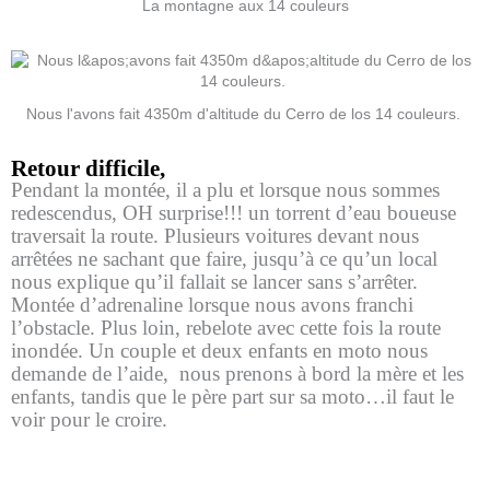
La montagne aux 14 couleurs
Nous l'avons fait 4350m d'altitude du Cerro de los 14 couleurs.
Retour difficile,
Pendant la montée, il a plu et lorsque nous sommes
redescendus, OH surprise!!! un torrent d’eau boueuse
traversait la route. Plusieurs voitures devant nous
arrêtées ne sachant que faire, jusqu’à ce qu’un local
nous explique qu’il fallait se lancer sans s’arrêter.
Montée d’adrenaline lorsque nous avons franchi
l’obstacle. Plus loin, rebelote avec cette fois la route
inondée. Un couple et deux enfants en moto nous
demande de l’aide, nous prenons à bord la mère et les
enfants, tandis que le père part sur sa moto…il faut le
voir pour le croire.