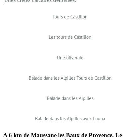
Tours de Castillon
Les tours de Castillon
Une oliveraie
Balade dans les Alpilles Tours de Castillon
Balade dans les Alpilles
Balade dans les Alpilles avec Louna
A 6 km de Maussane les Baux de Provence.
Le