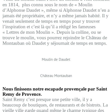
en 1814,
plus connu sous le nom de « Moulin
d’Alphonse Daudet », même si Alphonse Daudet n’en a
jamais été propriétaire, et n’y a même jamais habité. Il y
venait seulement de temps en temps pour y trouver
l’inspiration et c’est là qu’il a rédigé les fameuses
« Lettres de mon Moulin ». Depuis la colline, ou se
trouve le moulin, vous pourrez rejoindre le Château de
Montauban où Daudet y séjournait de temps en temps.
Moulin de Daudet
Château Montauban
Nous finissons notre escapade provençale par Saint
Remy de Provence.
Saint Remy c’est presque une petite ville, il y a
beaucoup de boutiques, de restaurants et de bistrots. La
vieille ville garde quand même le charme typique des