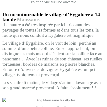
Point de vue sur une oliveraie
Un incontournable le village d’Eygalière à 14
km de
Maussane.
La nature a été très inspirée par ici, tricotant des
paysages de toutes les formes et dans tous les tons, la
route qui nous conduit à Eygalière est magnifique.
Le village d’Eygalière, on le voit de loin, perché au
sommet d’une petite colline. En se rapprochant, on
distingue les maisons qui s’étalent sur la colline face au
panorama… Avec les ruines de son château, ses ruelles
tortueuses, bordées de maisons en pierres blanches.
Entouré d’oliviers et de vignes Eygalière est un petit
village, typiquement provençal.
Les vendredi matins, le village s’anime davantage avec
son grand marché provençal. A faire absolument !!!