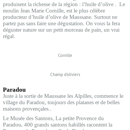
produisent la richesse de la région : l’huile d’olive .
Le
moulin Jean Marie Cornille, est le plus célèbre
producteur d’huile d’olive de Maussane. Surtout ne
partez pas sans faire une dégustation. On vous la fera
déguster nature sur un petit morceau de pain, un vrai
régal.
Cornille
Champ d'oliviers
Paradou
Juste à la sortie de Maussane les Alpilles, commence le
village du Paradou, toujours des platanes et de belles
maisons provençales..
Le Musée des Santons, La petite Provence du
Paradou
.
400 grands santons habillés
racontent la