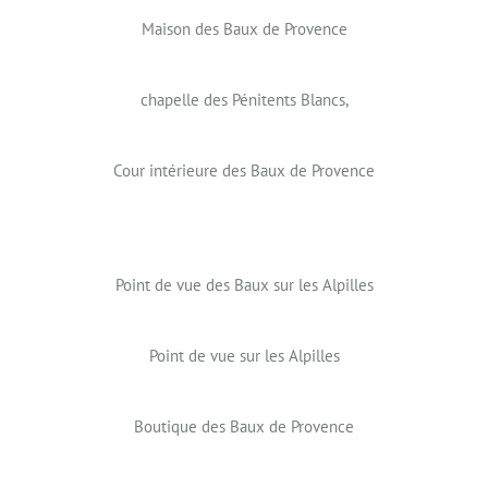
Maison des Baux de Provence
chapelle des Pénitents Blancs,
Cour intérieure des Baux de Provence
Point de vue des Baux sur les Alpilles
Point de vue sur les Alpilles
Boutique des Baux de Provence