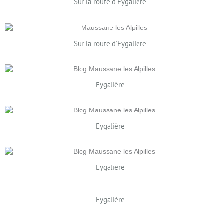
Sur la route d'Eygalière
Sur la route d'Eygalière
Eygalière
Eygalière
Eygalière
Eygalière