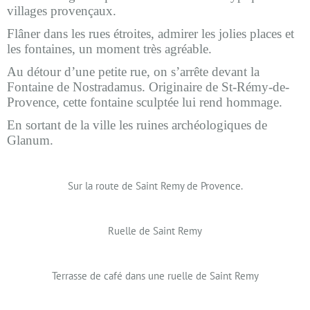
villages provençaux.
Flâner dans les rues étroites, admirer les jolies places et
les fontaines, un moment très agréable.
Au détour d’une petite rue, on s’arrête devant la
Fontaine de Nostradamus. Originaire de St-Rémy-de-
Provence, cette fontaine sculptée lui rend hommage.
En sortant de la ville les ruines archéologiques de
Glanum
.
Sur la route de Saint Remy de Provence.
Ruelle de Saint Remy
Terrasse de café dans une ruelle de Saint Remy