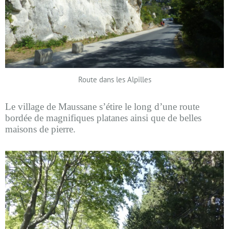
Route dans les Alpilles
Le village de Maussane s’étire le long d’une route
bordée de magnifiques platanes ainsi que de belles
maisons de pierre.