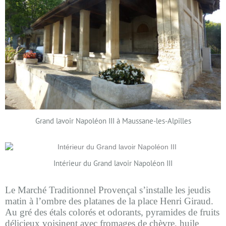
Grand lavoir Napoléon III à Maussane-les-Alpilles
Intérieur du Grand lavoir Napoléon III
Le Marché Traditionnel Provençal s’installe les jeudis
matin à l’ombre des platanes de la place Henri Giraud.
Au gré des étals colorés et odorants, pyramides de fruits
délicieux voisinent avec fromages de chèvre, huile