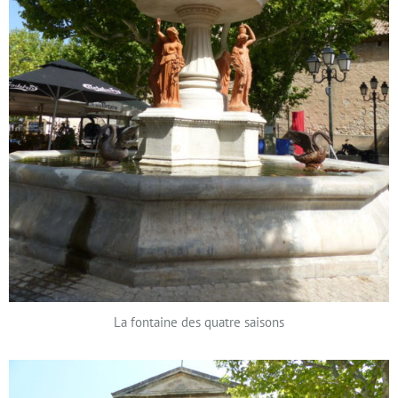
La fontaine des quatre saisons