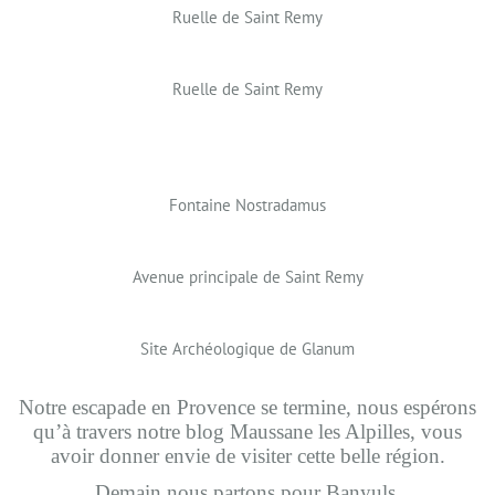
Ruelle de Saint Remy
Ruelle de Saint Remy
Fontaine Nostradamus
Avenue principale de Saint Remy
Site Archéologique de Glanum
Notre escapade en Provence se termine, nous espérons
qu’à travers notre blog Maussane les Alpilles, vous
avoir donner envie de visiter cette belle région.
Demain nous partons pour Banyuls.