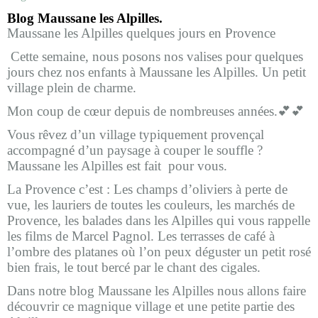
Blog Maussane les Alpilles.
Maussane les Alpilles quelques jours en Provence
Cette semaine, nous posons nos valises pour quelques
jours chez nos enfants à Maussane les Alpilles. Un petit
village plein de charme.
Mon coup de cœur depuis de nombreuses années.💕💕
Vous rêvez d’un village typiquement provençal
accompagné d’un paysage à couper le souffle ?
Maussane les Alpilles est fait pour vous.
La Provence c’est : Les champs d’oliviers à perte de
vue, les lauriers de toutes les couleurs, les marchés de
Provence, les balades dans les Alpilles qui vous rappelle
les films de Marcel Pagnol. Les terrasses de café à
l’ombre des platanes où l’on peux déguster un petit rosé
bien frais, le tout bercé par le chant des cigales.
Dans notre blog Maussane les Alpilles nous allons faire
découvrir ce magnique village et une petite partie des