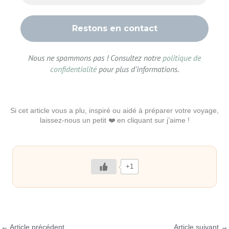
Nous ne spammons pas ! Consultez notre
politique de
confidentialité
pour plus d’informations.
Si cet article vous a plu, inspiré ou aidé à préparer votre voyage,
laissez-nous un petit ❤️ en cliquant sur j’aime !
+1
←
Article précédent
Article suivant
→