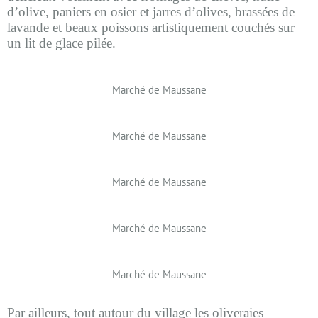
d’olive, paniers en osier et jarres d’olives, brassées de
lavande et beaux poissons artistiquement couchés sur
un lit de glace pilée.
Marché de Maussane
Marché de Maussane
Marché de Maussane
Marché de Maussane
Marché de Maussane
Par ailleurs, tout autour du village les oliveraies