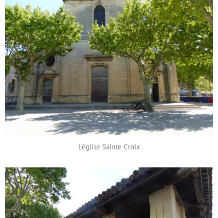
L’église Sainte Croix