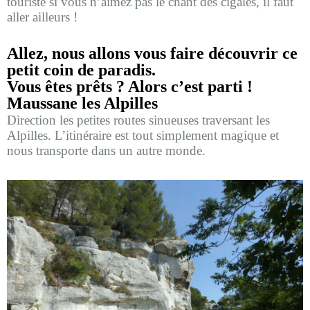
touriste si vous n’aimez pas le chant des cigales, il faut
aller ailleurs !
Allez, nous allons vous faire découvrir ce
petit coin de paradis.
Vous êtes prêts ? Alors c’est parti !
Maussane les Alpilles
Direction les petites routes sinueuses traversant les
Alpilles. L’itinéraire est tout simplement magique et
nous transporte dans un autre monde.