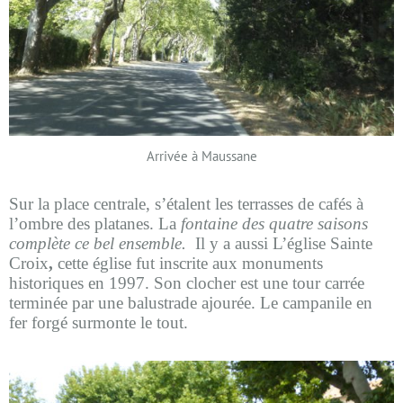
Arrivée à Maussane
Sur la place centrale, s’étalent les terrasses de cafés à
l’ombre des platanes. La
fontaine des quatre saisons
complète ce bel ensemble.
Il y a aussi L’église Sainte
Croix
,
cette église fut inscrite aux monuments
historiques en 1997. Son clocher est une tour carrée
terminée par une balustrade ajourée. Le campanile en
fer forgé surmonte le tout.