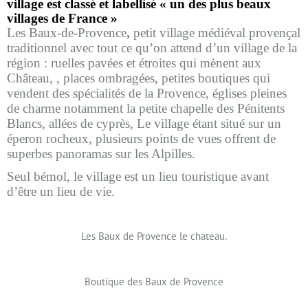
village est classé et labellisé « un des plus beaux
villages de France »
Les Baux-de-Provence
,
petit village médiéval provençal
traditionnel avec tout ce qu’on attend d’un village de la
région : ruelles pavées et étroites qui mènent aux
Château, , places ombragées, petites boutiques qui
vendent des spécialités de la Provence, églises pleines
de charme notamment la petite chapelle des Pénitents
Blancs, allées de cyprès, Le village étant situé sur un
éperon rocheux, plusieurs points de vues offrent de
superbes panoramas sur les Alpilles.
Seul bémol, le village est un lieu touristique avant
d’être un lieu de vie.
Les Baux de Provence le chateau.
Boutique des Baux de Provence