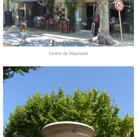
Centre de Maussane