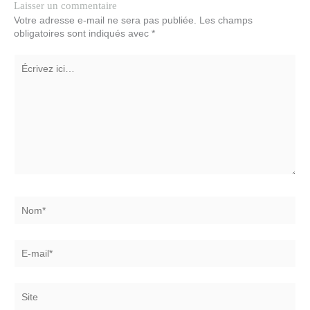
Laisser un commentaire
Votre adresse e-mail ne sera pas publiée.
Les champs
obligatoires sont indiqués avec
*
Écrivez
ici…
Nom*
E-
mail*
Site