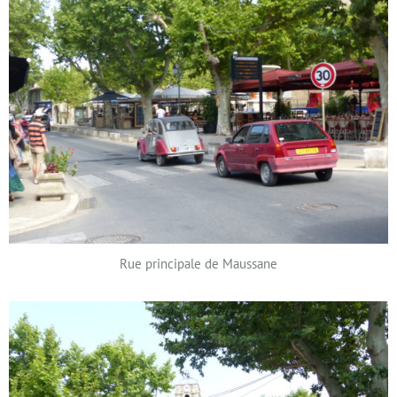
Rue principale de Maussane