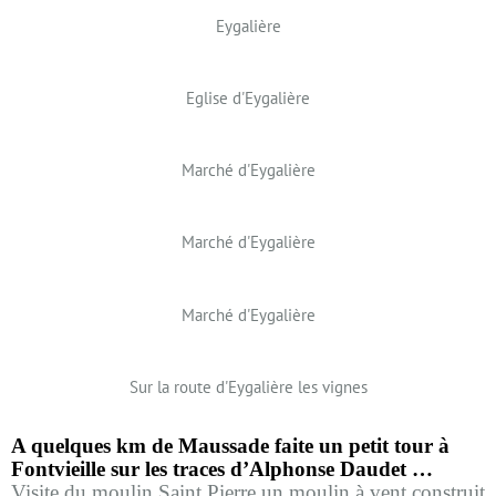
Eygalière
Eglise d'Eygalière
Marché d'Eygalière
Marché d'Eygalière
Marché d'Eygalière
Sur la route d'Eygalière les vignes
A quelques km de Maussade faite un petit tour à
Fontvieille sur les traces d’Alphonse Daudet …
Visite du moulin Saint Pierre un moulin à vent construit