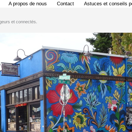
A propos de nous
Contact
Astuces et conseils 
geurs et connectés.