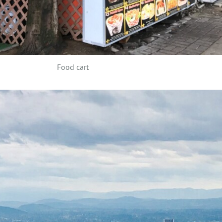
Food cart