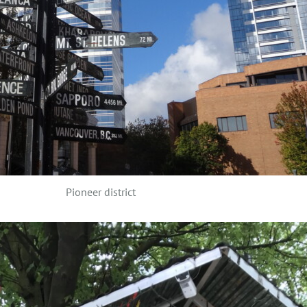
Pioneer district