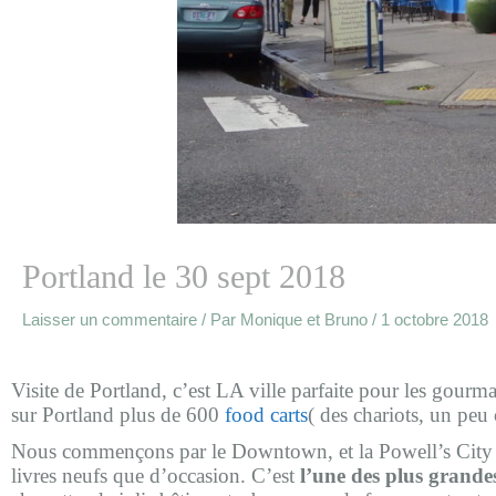
Portland le 30 sept 2018
Laisser un commentaire
/ Par
Monique et Bruno
/
1 octobre 2018
Visite de Portland, c’est LA ville parfaite pour les gourm
sur Portland plus de 600
food carts
( des chariots, un peu
Nous commençons par le Downtown, et la Powell’s City of 
livres neufs que d’occasion. C’est
l’une des plus grande