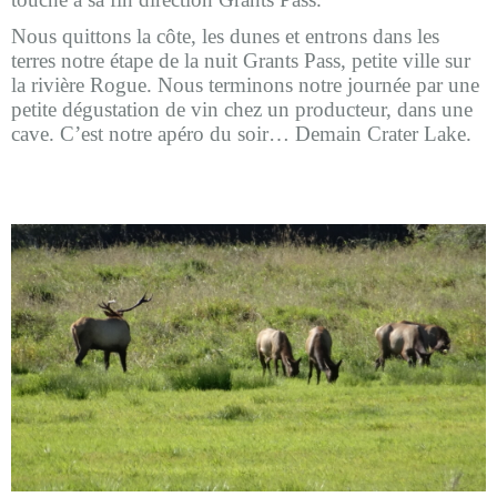
Nous quittons la côte, les dunes et entrons dans les
terres notre étape de la nuit Grants Pass, petite ville sur
la rivière Rogue. Nous terminons notre journée par une
petite dégustation de vin chez un producteur, dans une
cave. C’est notre apéro du soir… Demain Crater Lake.