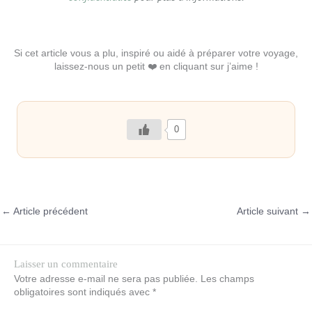
Si cet article vous a plu, inspiré ou aidé à préparer votre voyage,
laissez-nous un petit ❤️ en cliquant sur j’aime !
0
←
Article précédent
Article suivant
→
Laisser un commentaire
Votre adresse e-mail ne sera pas publiée.
Les champs
obligatoires sont indiqués avec
*