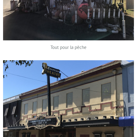
Tout pour la pêche