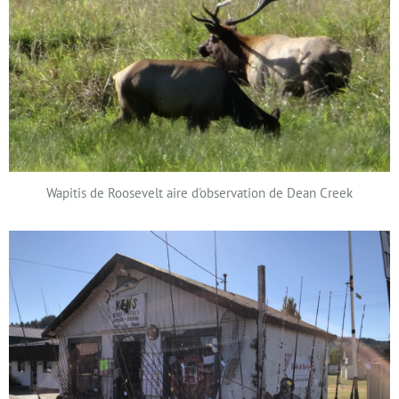
Wapitis de Roosevelt aire d'observation de Dean Creek