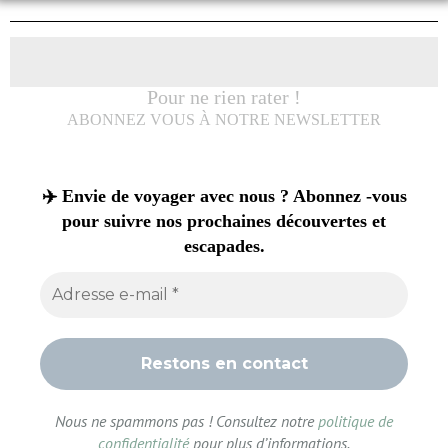
Pour ne rien rater !
ABONNEZ VOUS À NOTRE NEWSLETTER
✈️ Envie de voyager avec nous ? Abonnez -vous
pour suivre nos prochaines découvertes et
escapades.
Nous ne spammons pas ! Consultez notre
politique de
confidentialité
pour plus d’informations.