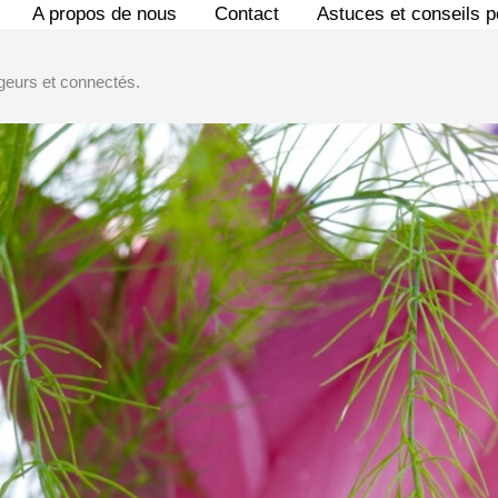
A propos de nous
Contact
Astuces et conseils 
geurs et connectés.