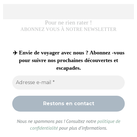
Pour ne rien rater !
ABONNEZ VOUS À NOTRE NEWSLETTER
✈️ Envie de voyager avec nous ? Abonnez -vous
pour suivre nos prochaines découvertes et
escapades.
Nous ne spammons pas ! Consultez notre
politique de
confidentialité
pour plus d’informations.