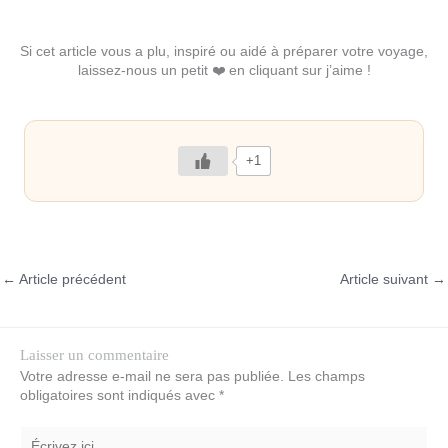
Si cet article vous a plu, inspiré ou aidé à préparer votre voyage,
laissez-nous un petit ❤️ en cliquant sur j’aime !
+1
←
Article précédent
Article suivant
→
Laisser un commentaire
Votre adresse e-mail ne sera pas publiée.
Les champs
obligatoires sont indiqués avec
*
Écrivez