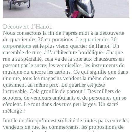
Découvert d’Hanoï.
Nous consacrons la fin de l’après midi à la découverte
du quartier des 36 corporations.
Le quartier des 36
corporations
est le plus vieux quartier de Hanoï. Un
ensemble de rues, à l’architecture bordélique. Chaque
rue a sa spécialité, cela va de la soie aux chaussures en
passant par le sucre, les vermicelles, les instruments de
musique ou encore les cartons. Ce qui signifie que dans
une rue, tous les magasins vendent la même chose
quasiment au même prix. Le quartier est juste
incroyable. Cela grouille de partout ! Des milliers de
scooters, de vendeurs ambulants et de personnes qui se
côtoient. Le tout dans des rues peu larges. Un sacré
mélange !
Inutile de dire qu’on est sollicité de toutes parts entre les
vendeurs de rue, les commerçants, les propositions de