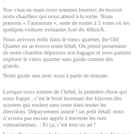
Nos visas en main nous sommes heureux de trouver
notre chauffeur qui nous attend à la sortie. Nous
prenons « l’autoroute », sorte de routes à 5 voies où les
quelques voitures existantes font du 40km/h.
Nous arrivons enfin dans le vieux quartier, the Old
Quarter ou se trouve notre hôtel. On prend possession
de notre chambre déposons nos bagages et nous partons
explorer le vieux quartier sans guide comme des
grands.
Notre guide sera avec nous à partir de demain.
Lorsque nous sortons de l’hôtel, la première chose qui
nous frappe , c’est le bruit incessant des klaxons des
scooters qui roulent sans cesse dans toutes les
directions. Dépaysement assuré ! un petit détail: nous
n’avions pas encore appris à traverser les rues
vietnamiennes… Et ça, c’est tout un art !