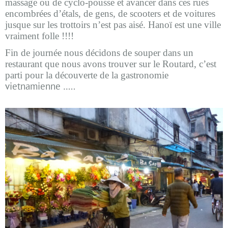
massage ou de cyclo-pousse et avancer dans ces rues
encombrées d’étals, de gens, de scooters et de voitures
jusque sur les trottoirs n’est pas aisé. Hanoï est une ville
vraiment folle !!!!
Fin de journée nous décidons de souper dans un
restaurant que nous avons trouver sur le Routard, c’est
parti pour la découverte de la gastronomie
vietnamienne …..