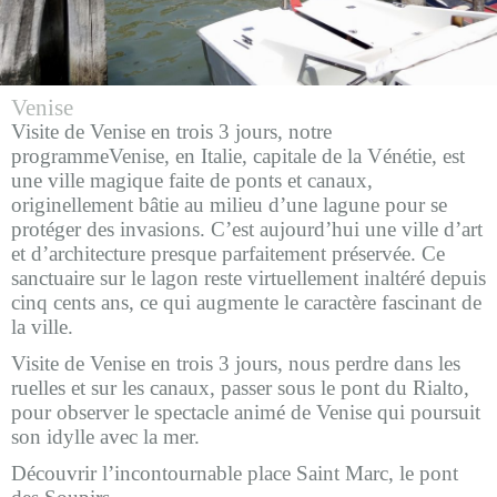
Venise
Visite de Venise en trois 3 jours,
notre
programmeVenise, en Italie, capitale de la Vénétie, est
une ville magique faite de ponts et canaux,
originellement bâtie au milieu d’une lagune pour se
protéger des invasions. C’est aujourd’hui une ville d’art
et d’architecture presque parfaitement préservée. Ce
sanctuaire sur le lagon reste virtuellement inaltéré depuis
cinq cents ans, ce qui augmente le caractère fascinant de
la ville.
Visite de Venise en trois 3 jours, nous perdre dans les
ruelles et sur les canaux, passer sous le pont du Rialto,
pour observer le spectacle animé de Venise qui poursuit
son idylle avec la mer.
Découvrir l’incontournable place Saint Marc, le pont