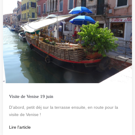
Visite de Venise 19 juin
D’abord, petit déj sur la terrasse ensuite, en route pour la
visite de Venise !
Lire l'article