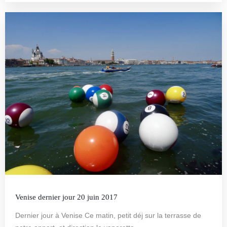
Venise dernier jour 20 juin 2017
Dernier jour à Venise Ce matin, petit déj sur la terrasse de