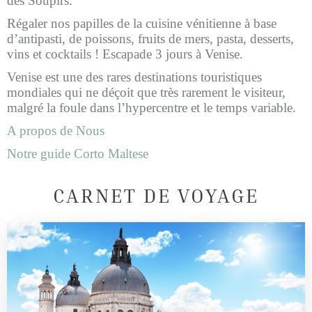
des Soupirs.
Régaler nos papilles de la cuisine vénitienne à base
d’antipasti, de poissons, fruits de mers, pasta, desserts,
vins et cocktails ! Escapade 3 jours à Venise.
Venise est une des rares destinations touristiques
mondiales qui ne déçoit que très rarement le visiteur,
malgré la foule dans l’hypercentre et le temps variable.
A propos de Nous
Notre guide Corto Maltese
CARNET DE VOYAGE