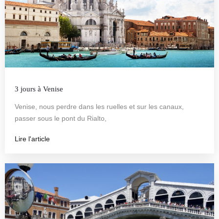
3 jours à Venise
Venise, nous perdre dans les ruelles et sur les canaux,
passer sous le pont du Rialto,
Lire l'article