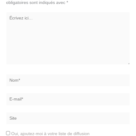
obligatoires sont indiqués avec
*
Écrivez
ici…
Nom*
E-
mail*
Site
Oui, ajoutez-moi à votre liste de diffusion