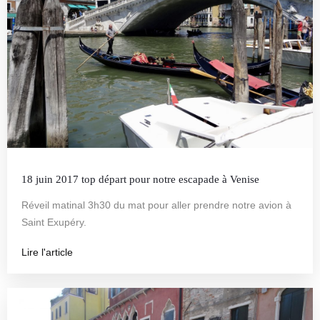
18 juin 2017 top départ pour notre escapade à Venise
Réveil matinal 3h30 du mat pour aller prendre notre avion à
Saint Exupéry.
Lire l'article