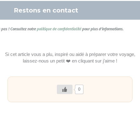
pas ! Consultez notre
politique de confidentialité
pour plus d’informations.
Si cet article vous a plu, inspiré ou aidé à préparer votre voyage,
laissez-nous un petit ❤️ en cliquant sur j’aime !
0