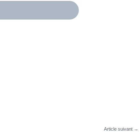
Article suivant
→