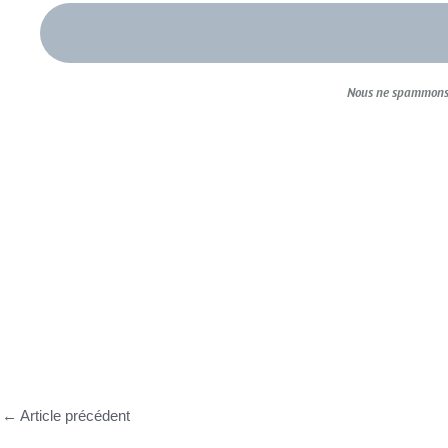
Nous ne spammons 
←
Article précédent