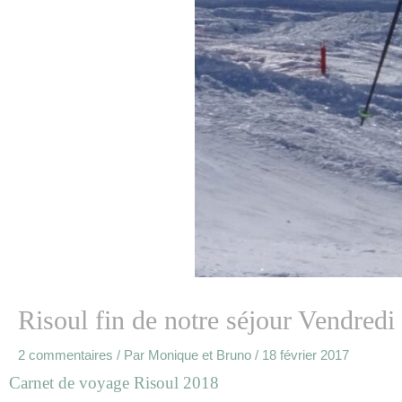
Risoul fin de notre séjour Vendredi 
2 commentaires
/ Par
Monique et Bruno
/
18 février 2017
Carnet de voyage Risoul 2018