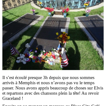
Il s’est écoulé presque 3h depuis que nous sommes
arrivés à Memphis et nous n’avons pas vu le temps
passer. Nous avons appris beaucoup de choses sur Elvis
et repartons avec des chansons plein la tête! Au revoir
Graceland !