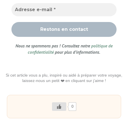
Nous ne spammons pas ! Consultez notre
politique de
confidentialité
pour plus d’informations.
Si cet article vous a plu, inspiré ou aidé à préparer votre voyage,
laissez-nous un petit ❤️ en cliquant sur j’aime !
0