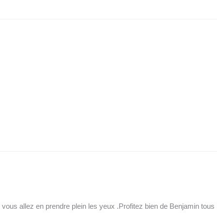
ous allez en prendre plein les yeux .Profitez bien de Benjamin tous 