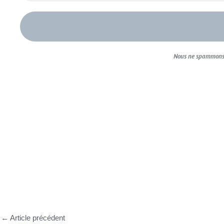
Nous ne spammons 
←
Article précédent