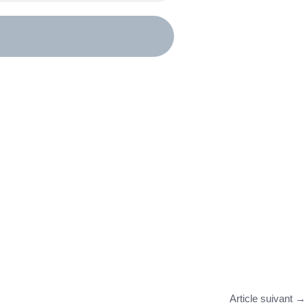
Article suivant
→