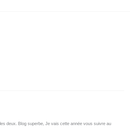
les deux. Blog superbe, Je vais cette année vous suivre au