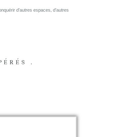
conquérir d’autres espaces, d’autres
PÉRÉS .