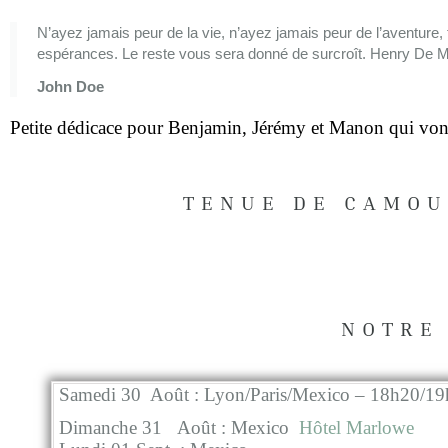
N’ayez jamais peur de la vie, n’ayez jamais peur de l’aventure, 
espérances. Le reste vous sera donné de surcroît. Henry De M
John Doe
Petite dédicace pour Benjamin, Jérémy et Manon qui vont 
TENUE DE CAMOU
NOTRE
Samedi 30 Août : Lyon/Paris/Mexico – 18h20/19
Dimanche 31 Août : Mexico
Hôtel Marlowe