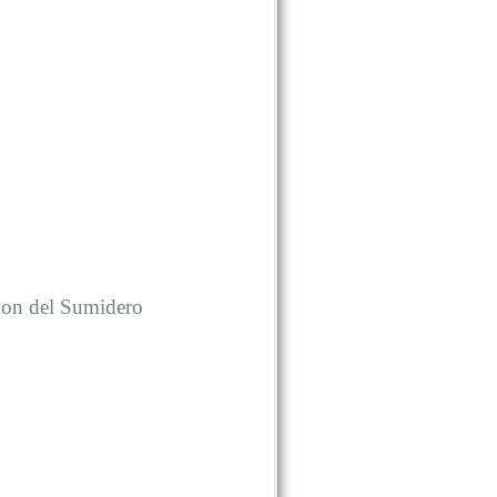
ñon del Sumidero