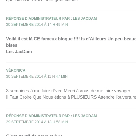
RÉPONSE D'ADMINISTRATEUR PAR : LES JACDAM
30 SEPTEMBRE 2014 À 14 H 49 MIN
Voilà il est là CE fameux blogue !!!! Is d’Ailleurs Un peu beau
bises
Les JacDam
VÉRONICA
30 SEPTEMBRE 2014 À 11 H 47 MIN
3 semaines à me faire rêver. Merci à vous de me faire voyager.
Il Faut Croire Que Nous étions à PLUSIEURS Attendre l’ouverture
RÉPONSE D'ADMINISTRATEUR PAR : LES JACDAM
29 SEPTEMBRE 2014 À 18 H 58 MIN