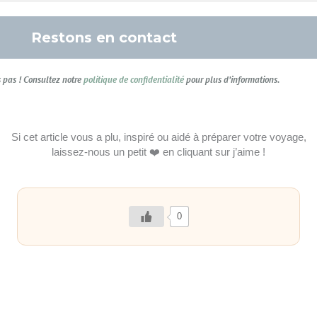
pas ! Consultez notre
politique de confidentialité
pour plus d’informations.
Si cet article vous a plu, inspiré ou aidé à préparer votre voyage,
laissez-nous un petit ❤️ en cliquant sur j’aime !
0