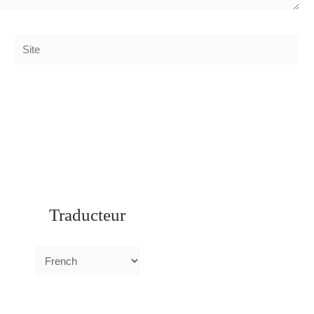
Site
Traducteur