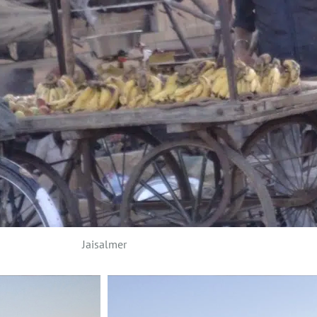
Jaisalmer