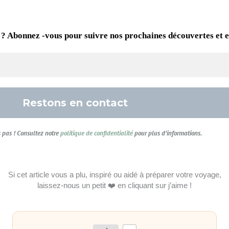
 ? Abonnez -vous pour suivre nos prochaines découvertes et 
pas ! Consultez notre
politique de confidentialité
pour plus d’informations.
Si cet article vous a plu, inspiré ou aidé à préparer votre voyage,
laissez-nous un petit ❤️ en cliquant sur j’aime !