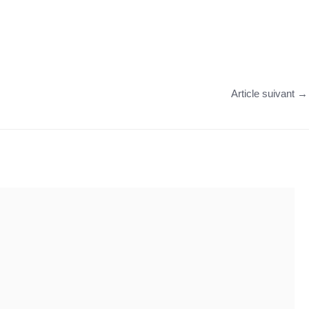
Article suivant
→