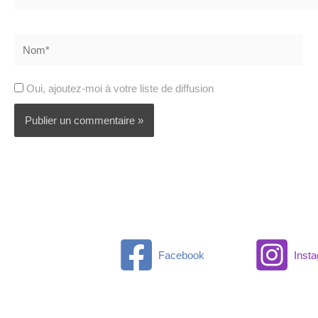
Nom*
Oui, ajoutez-moi à votre liste de diffusion
Facebook
Inst