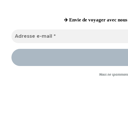
✈️ Envie de voyager avec nous
Nous ne spammons 