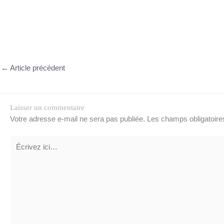
←
Article précédent
Laisser un commentaire
Votre adresse e-mail ne sera pas publiée.
Les champs obligatoire
Écrivez
ici…