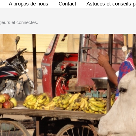
A propos de nous
Contact
Astuces et conseils 
geurs et connectés.