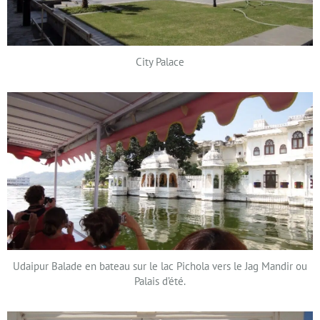
City Palace
Udaipur Balade en bateau sur le lac Pichola vers le Jag Mandir ou
Palais d’été.