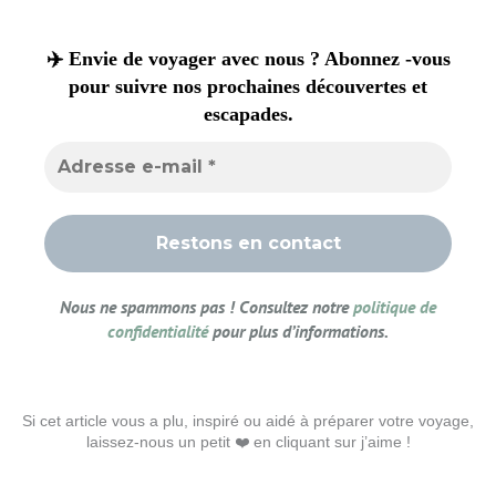
✈️ Envie de voyager avec nous ? Abonnez -vous
pour suivre nos prochaines découvertes et
escapades.
Nous ne spammons pas ! Consultez notre
politique de
confidentialité
pour plus d’informations.
Si cet article vous a plu, inspiré ou aidé à préparer votre voyage,
laissez-nous un petit ❤️ en cliquant sur j’aime !