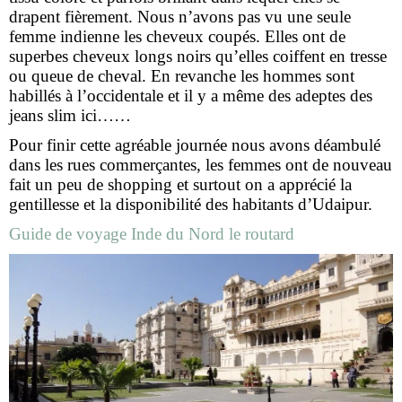
drapent fièrement. Nous n’avons pas vu une seule
femme indienne les cheveux coupés. Elles ont de
superbes cheveux longs noirs qu’elles coiffent en tresse
ou queue de cheval. En revanche les hommes sont
habillés à l’occidentale et il y a même des adeptes des
jeans slim ici……
Pour finir cette agréable journée nous avons déambulé
dans les rues commerçantes, les femmes ont de nouveau
fait un peu de shopping et surtout on a apprécié la
gentillesse et la disponibilité des habitants d’Udaipur.
Guide de voyage Inde du Nord le routard