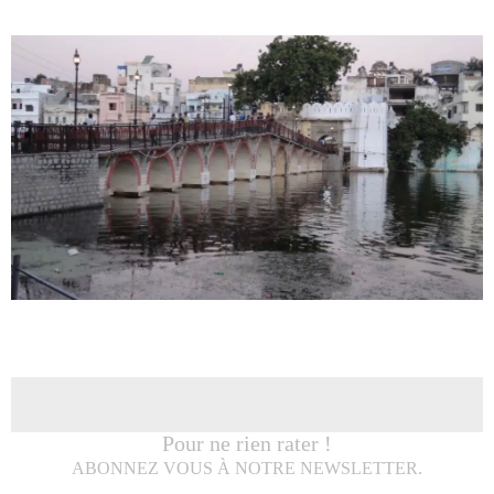
Pour ne rien rater !
ABONNEZ VOUS À NOTRE NEWSLETTER.