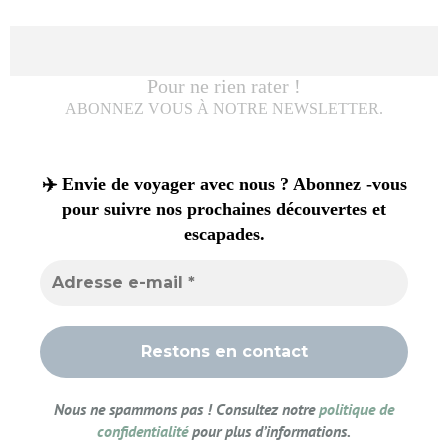
Pour ne rien rater !
ABONNEZ VOUS À NOTRE NEWSLETTER.
✈️ Envie de voyager avec nous ? Abonnez -vous
pour suivre nos prochaines découvertes et
escapades.
Nous ne spammons pas ! Consultez notre
politique de
confidentialité
pour plus d’informations.