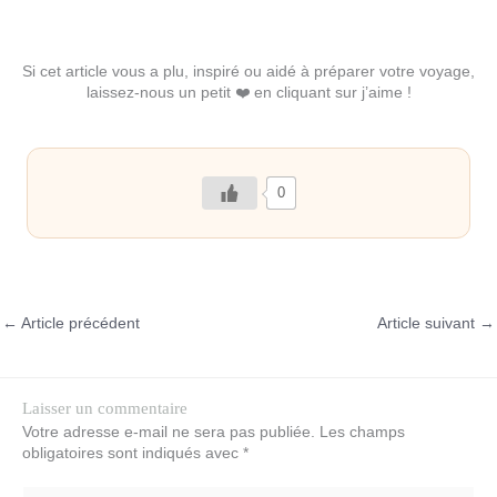
Si cet article vous a plu, inspiré ou aidé à préparer votre voyage,
laissez-nous un petit ❤️ en cliquant sur j’aime !
0
←
Article précédent
Article suivant
→
Laisser un commentaire
Votre adresse e-mail ne sera pas publiée.
Les champs
obligatoires sont indiqués avec
*
Écrivez