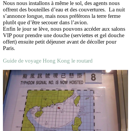
Nous nous installons à même le sol, des agents nous
offrent des bouteilles d’eau et des couvertures. La nuit
s’annonce longue, mais nous préférons la terre ferme
plutôt que d’être secouer dans l’avion.
Enfin le jour se lève, nous pouvons accéder aux salons
VIP pour prendre une douche (serviettes et gel douche
offert) ensuite petit déjeuner avant de décoller pour
Paris.
Guide de voyage Hong Kong le routard