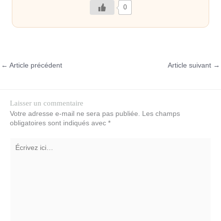
0
←
Article précédent
Article suivant
→
Laisser un commentaire
Votre adresse e-mail ne sera pas publiée.
Les champs
obligatoires sont indiqués avec
*
Écrivez
ici…