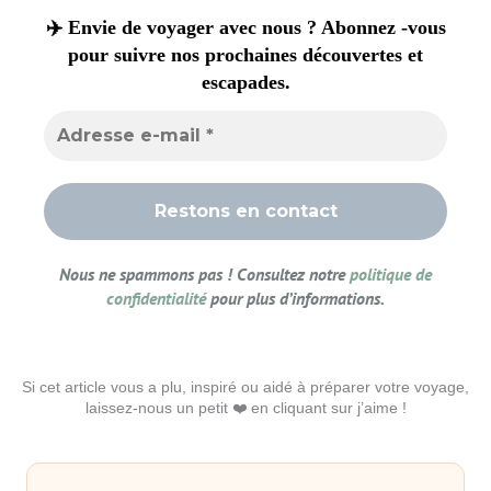
✈️ Envie de voyager avec nous ? Abonnez -vous
pour suivre nos prochaines découvertes et
escapades.
Nous ne spammons pas ! Consultez notre
politique de
confidentialité
pour plus d’informations.
Si cet article vous a plu, inspiré ou aidé à préparer votre voyage,
laissez-nous un petit ❤️ en cliquant sur j’aime !