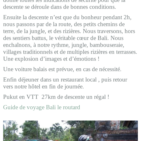
descente se déroule dans de bonnes conditions.
Ensuite la descente n’est que du bonheur pendant 2h,
nous passons par de la route, des petits chemins de
terre, de la jungle, et des rizières. Nous
traversons, hors
des sentiers battus, le véritable cœur de Bali.
Nous
enchaînons, à notre rythme, jungle, bambouseraie,
villages traditionnels et de multiples rizières en terrasses.
Une explosion d’images et d’émotions !
Une voiture balais est prévue, en cas de nécessité.
Enfin
déjeuner dans un restaurant local , puis retour
vers notre hôtel en fin de journée.
Pukut en VTT 27km de descente un régal !
Guide de voyage Bali le routard