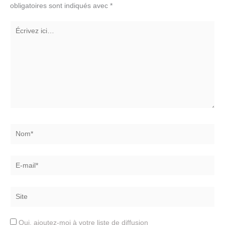
obligatoires sont indiqués avec
*
Écrivez
ici…
Nom*
E-
mail*
Site
Oui, ajoutez-moi à votre liste de diffusion