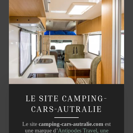
LE SITE CAMPING-
CARS-AUTRALIE
Le site
camping-cars-autralie.com
est
une marque d’
Antipodes Travel, une