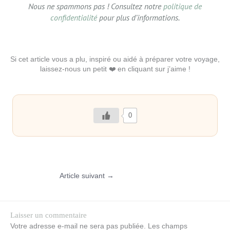
Nous ne spammons pas ! Consultez notre
politique de
confidentialité
pour plus d’informations.
Si cet article vous a plu, inspiré ou aidé à préparer votre voyage,
laissez-nous un petit ❤️ en cliquant sur j’aime !
0
Article suivant
→
Laisser un commentaire
Votre adresse e-mail ne sera pas publiée.
Les champs