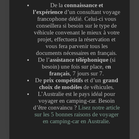
De la
connaissance et
l’expérience
d’un consultant voyage
francophone dédié. Celui-ci vous
conseillera si besoin sur le type de
véhicule convenant le mieux à votre
projet, effectuera la réservation et
vous fera parvenir tous les
documents nécessaires en français.
De l’
assistance téléphonique
(si
besoin) une fois sur place, e
n
français
, 7 jours sur 7.
De
prix compétitifs
et d’un
grand
choix de modèles
de véhicules.
L’Australie est le pays idéal pour
voyager en camping-car. Besoin
d’être convaincu ?
Lisez notre article
sur les 5 bonnes raisons de voyager
en camping-car en Australie
.