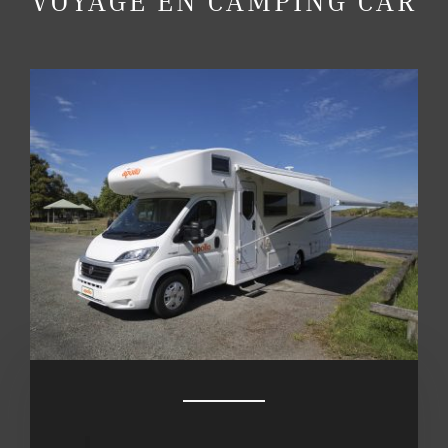
VOYAGE EN CAMPING CAR