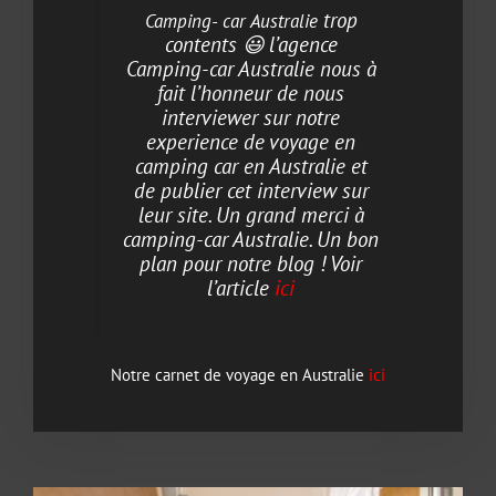
trop
Camping- car Australie
contents 😃 l’agence
Camping-car Australie nous à
fait l’honneur de nous
interviewer sur notre
experience de voyage en
camping car en Australie et
de publier cet interview sur
leur site. Un grand merci à
camping-car Australie. Un bon
plan pour notre blog ! Voir
l’article
ici
Notre carnet de voyage en Australie
ici