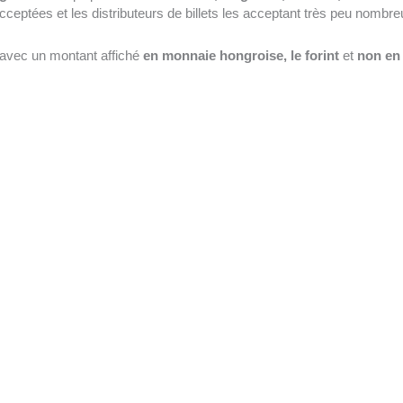
cceptées et les distributeurs de billets les acceptant très peu nombre
avec un montant affiché
en monnaie hongroise, le forint
et
non en