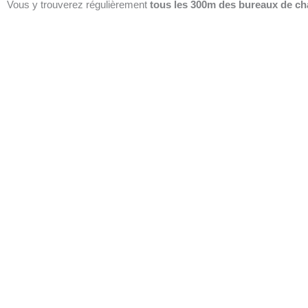
Vous y trouverez régulièrement
tous les 300m des bureaux de c