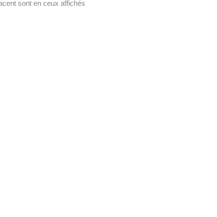
acent sont en ceux affichés