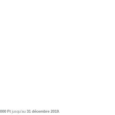
 000 Ft
jusqu’au
31 décembre 2019
.