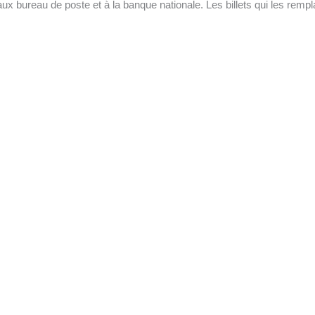
x bureau de poste et à la banque nationale. Les billets qui les rempl