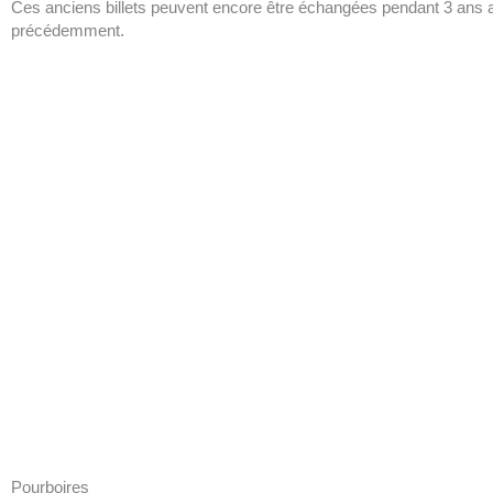
Ces anciens billets peuvent encore être échangées pendant 3 ans au
précédemment.
Pourboires