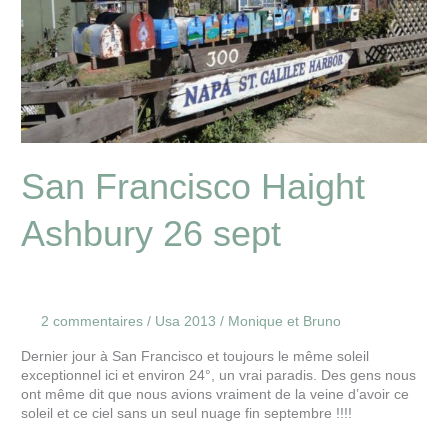
San Francisco Haight
Ashbury 26 sept
2 commentaires
/
Usa 2013
/
Monique et Bruno
Dernier jour à San Francisco et toujours le même soleil
exceptionnel ici et environ 24°, un vrai paradis. Des gens nous
ont même dit que nous avions vraiment de la veine d’avoir ce
soleil et ce ciel sans un seul nuage fin septembre !!!!