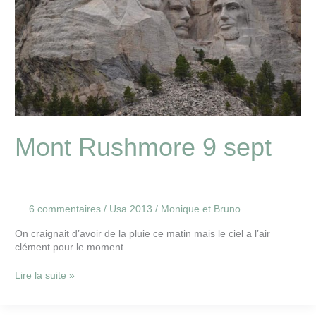
Mont Rushmore 9 sept
6 commentaires
/
Usa 2013
/
Monique et Bruno
On craignait d’avoir de la pluie ce matin mais le ciel a l’air
clément pour le moment.
Lire la suite »