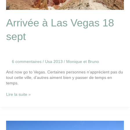
Arrivée à Las Vegas 18
sept
6 commentaires
/
Usa 2013
/
Monique et Bruno
And now go to Vegas. Certaines personnes n’apprécient pas du
tout cette ville, d’autres aiment bien y passer de temps en
temps.
Lire la suite »
Grand
Lac