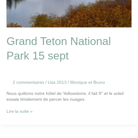
Grand Teton National
Park 15 sept
2 commentaires
/
Usa 2013
/
Monique et Bruno
Nous quittons notre hôtel de Yellowstone, il fait 9° et le soleil
essaie timidement de percer les nuages.
Lire la suite »