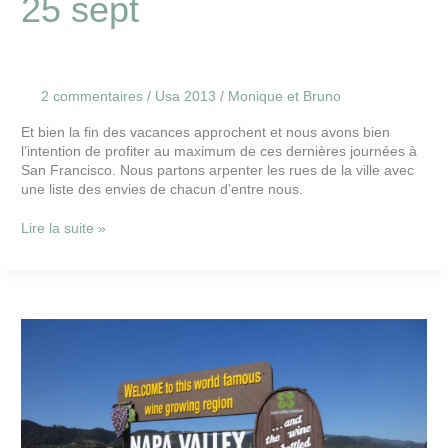
25 sept
2 commentaires
/
Usa 2013
/
Monique et Bruno
Et bien la fin des vacances approchent et nous avons bien
l’intention de profiter au maximum de ces dernières journées à
San Francisco. Nous partons arpenter les rues de la ville avec
une liste des envies de chacun d’entre nous.
Lire la suite »
Napa
Valley
24
sept