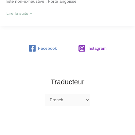
liste non-exhaustive : Forte angoisse
Lire la suite »
Facebook
Instagram
Traducteur